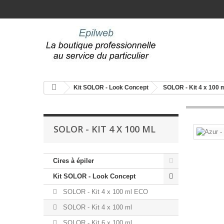
Kit SOLOR - Look Concept
SOLOR - Kit 4 x 100 
SOLOR - KIT 4 X 100 ML
Cires à épiler
Kit SOLOR - Look Concept
SOLOR - Kit 4 x 100 ml ECO
SOLOR - Kit 4 x 100 ml
SOLOR - Kit 6 x 100 ml