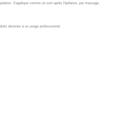
pilation. S'applique comme un soin après l'épilation, par massage.
duits destinés à un usage professionnel