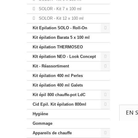
SOLOR - Kit 7 x 100 ml
SOLOR - Kit 12 x 100 ml
Kit Epilation SOLO - Roll-On
Kit épilation Barata 5 x 100 ml
Kit épilation THERMOSEO
KIt épilation NEO - Look Concept
Kit - Réassortiment
Kit épilation 400 ml Perles
Kit épilation 400 ml Galets
Kit épil 800 chauffe-pot LdC
Cid Epil. Kit épilation 800ml
EN 
Hygiène
Gommage
Appareils de chauffe