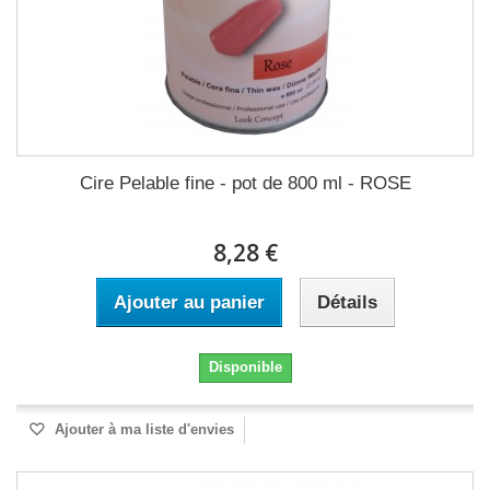
Cire Pelable fine - pot de 800 ml - ROSE
8,28 €
Ajouter au panier
Détails
Disponible
Ajouter à ma liste d'envies