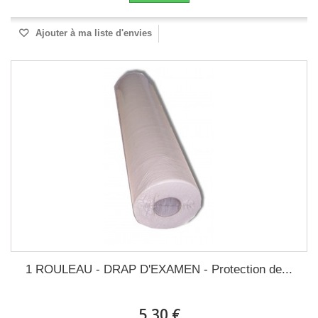
Ajouter à ma liste d'envies
1 ROULEAU - DRAP D'EXAMEN - Protection de...
5,30 €