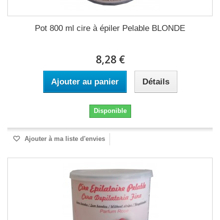
Pot 800 ml cire à épiler Pelable BLONDE
8,28 €
Ajouter au panier
Détails
Disponible
Ajouter à ma liste d'envies