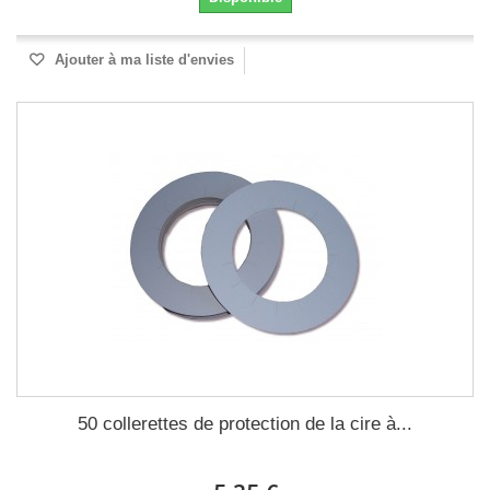
Ajouter à ma liste d'envies
50 collerettes de protection de la cire à...