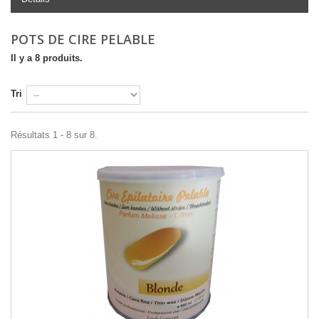
POTS DE CIRE PELABLE
Il y a 8 produits.
Tri
Résultats 1 - 8 sur 8.