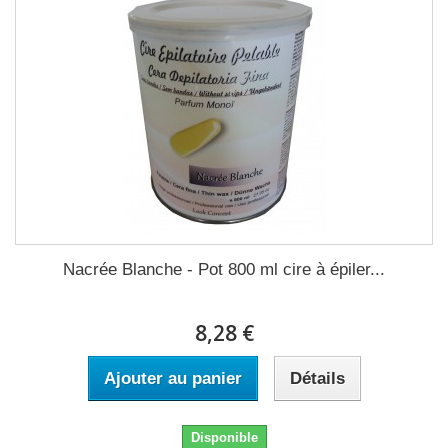
Nacrée Blanche - Pot 800 ml cire à épiler...
8,28 €
Ajouter au panier
Détails
Disponible