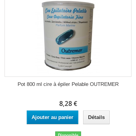
Pot 800 ml cire à épiler Pelable OUTREMER
8,28 €
Ajouter au panier
Détails
Disponible