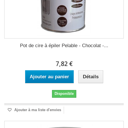
Pot de cire à épiler Pelable - Chocolat -...
7,82 €
Ajouter au panier
Détails
Disponible
Ajouter à ma liste d'envies