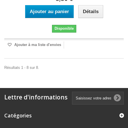
Ajouter au panier
Détails
Disponible
Ajouter à ma liste d'envies
Résultats 1 - 8 sur 8.
Lettre d'informations
Catégories