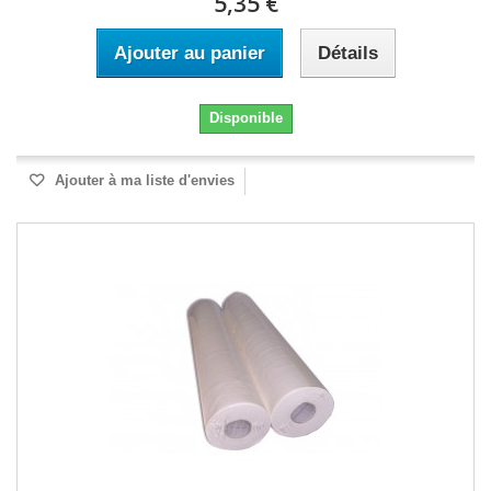
5,35 €
Ajouter au panier
Détails
Disponible
Ajouter à ma liste d'envies