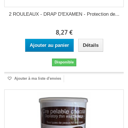
2 ROULEAUX - DRAP D'EXAMEN - Protection de...
8,27 €
Ajouter au panier
Détails
Disponible
Ajouter à ma liste d'envies