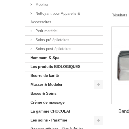
Mobilier
Nettoyant pour Appareils &
Résultats 
Accessoires
Petit matériel
Soins pré épilatoires
Soins post-épilatoires
Hammam & Spa
Les produits BIOLOGIQUES
Beurre de karité
Masser & Modeler
Bases & Soins
Crème de massage
Band
La gamme CHOCOLAT
Les soins - Paraffine