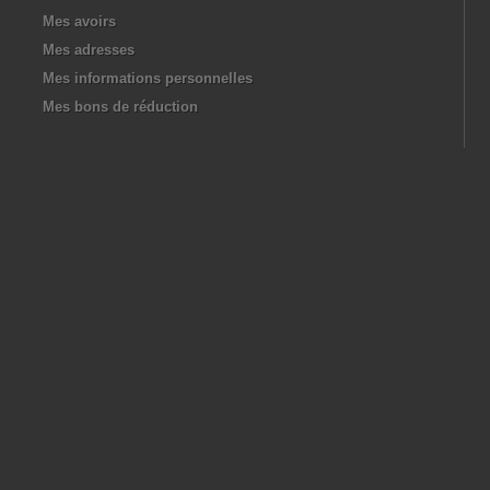
Mes avoirs
Mes adresses
Mes informations personnelles
Mes bons de réduction