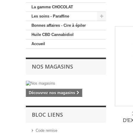
La gamme CHOCOLAT
Les soins - Paraffine
Bonnes affaires - Cire à épiler
Huile CBD Cannabidiol
Accueil
NOS MAGASINS
Découvrez nos magasins
BLOC LIENS
D'EX
Code remise