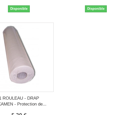
Disponible
Disponible
1 ROULEAU - DRAP
AMEN - Protection de...