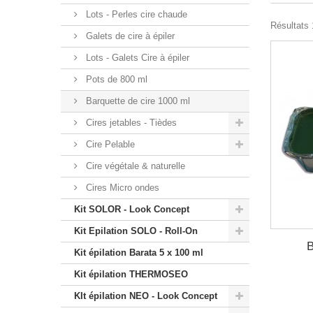
Lots - Perles cire chaude
Résultats 1
Galets de cire à épiler
Lots - Galets Cire à épiler
Pots de 800 ml
Barquette de cire 1000 ml
Cires jetables - Tièdes
Cire Pelable
Cire végétale & naturelle
Cires Micro ondes
Kit SOLOR - Look Concept
Kit Epilation SOLO - Roll-On
B
Kit épilation Barata 5 x 100 ml
Kit épilation THERMOSEO
KIt épilation NEO - Look Concept