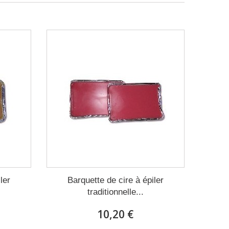
ler
Barquette de cire à épiler
traditionnelle...
10,20 €