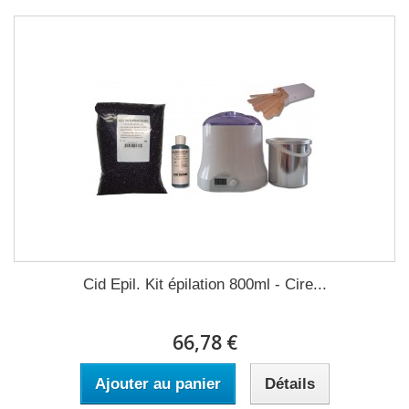
Cid Epil. Kit épilation 800ml - Cire...
66,78 €
Ajouter au panier
Détails