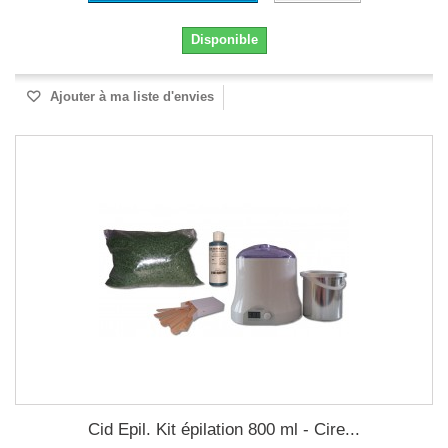
Disponible
Ajouter à ma liste d'envies
Cid Epil. Kit épilation 800 ml - Cire...