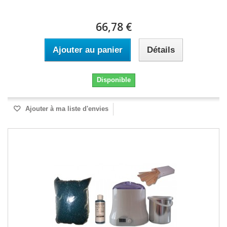
66,78 €
Ajouter au panier
Détails
Disponible
Ajouter à ma liste d'envies