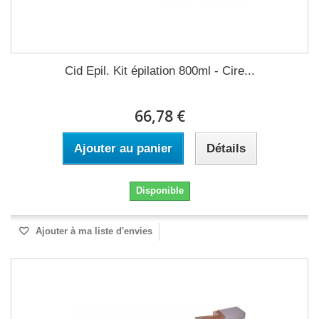
Cid Epil. Kit épilation 800ml - Cire...
66,78 €
Ajouter au panier
Détails
Disponible
Ajouter à ma liste d'envies