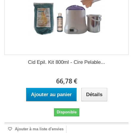
Cid Epil. Kit 800ml - Cire Pelable...
66,78 €
Ajouter au panier
Détails
Disponible
Ajouter à ma liste d'envies