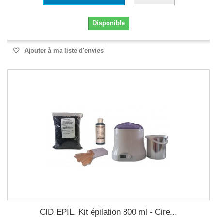
Disponible
Ajouter à ma liste d'envies
CID EPIL. Kit épilation 800 ml - Cire...