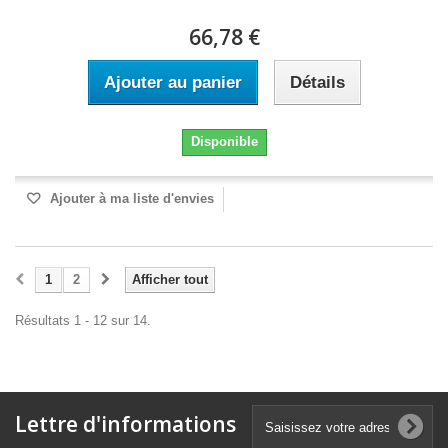
66,78 €
Ajouter au panier
Détails
Disponible
Ajouter à ma liste d'envies
1
2
Afficher tout
Résultats 1 - 12 sur 14.
Lettre d'informations