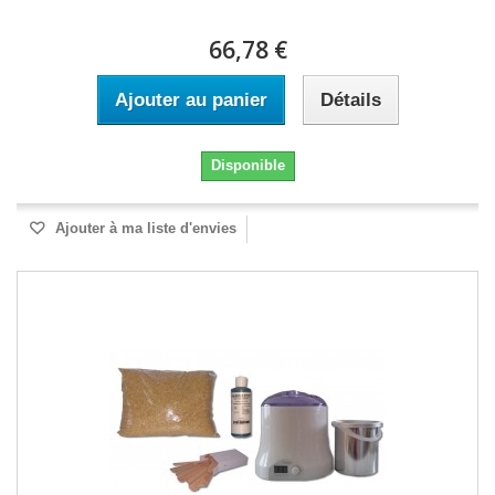
66,78 €
Ajouter au panier
Détails
Disponible
Ajouter à ma liste d'envies