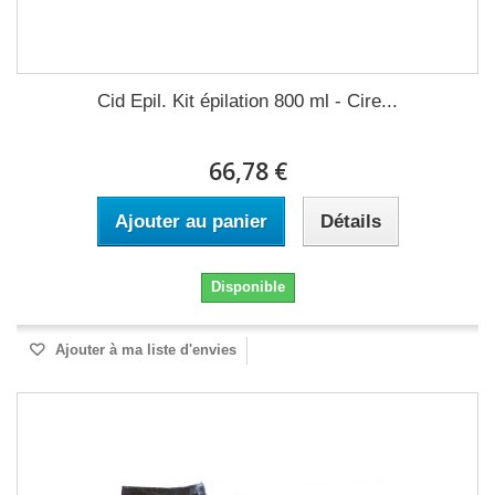
Cid Epil. Kit épilation 800 ml - Cire...
66,78 €
Ajouter au panier
Détails
Disponible
Ajouter à ma liste d'envies