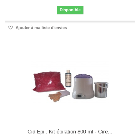
Disponible
Ajouter à ma liste d'envies
Cid Epil. Kit épilation 800 ml - Cire...