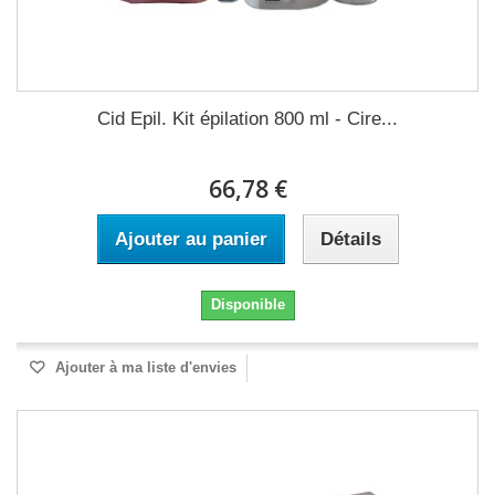
Cid Epil. Kit épilation 800 ml - Cire...
66,78 €
Ajouter au panier
Détails
Disponible
Ajouter à ma liste d'envies