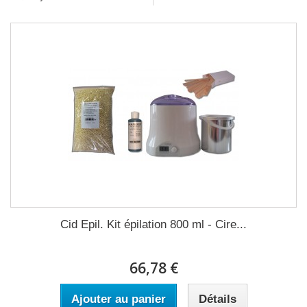
Cid Epil. Kit épilation 800 ml - Cire...
66,78 €
Ajouter au panier
Détails