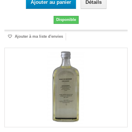
Ajouter au panier
Détails
Disponible
Ajouter à ma liste d'envies