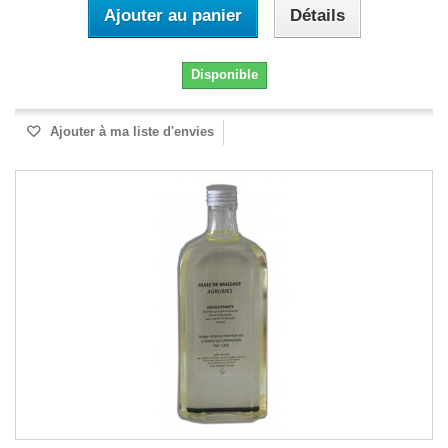
Ajouter au panier
Détails
Disponible
Ajouter à ma liste d'envies