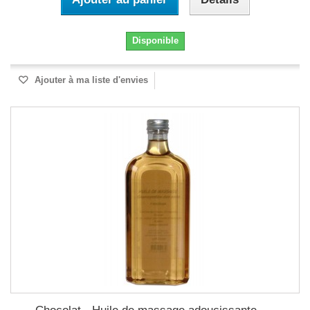
Disponible
Ajouter à ma liste d'envies