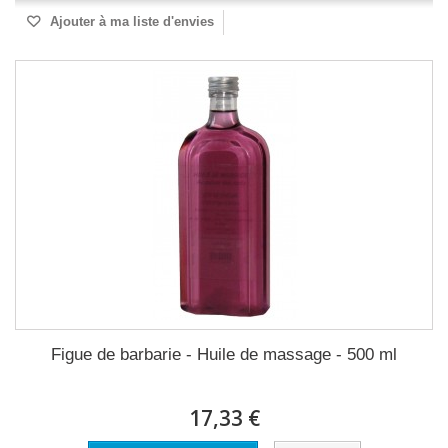
Ajouter à ma liste d'envies
Figue de barbarie - Huile de massage - 500 ml
17,33 €