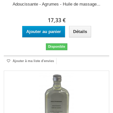
Adoucissante - Agrumes - Huile de massage...
17,33 €
Ajouter au panier
Détails
Disponible
Ajouter à ma liste d'envies