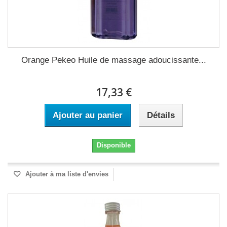
Orange Pekeo Huile de massage adoucissante...
17,33 €
Ajouter au panier
Détails
Disponible
Ajouter à ma liste d'envies