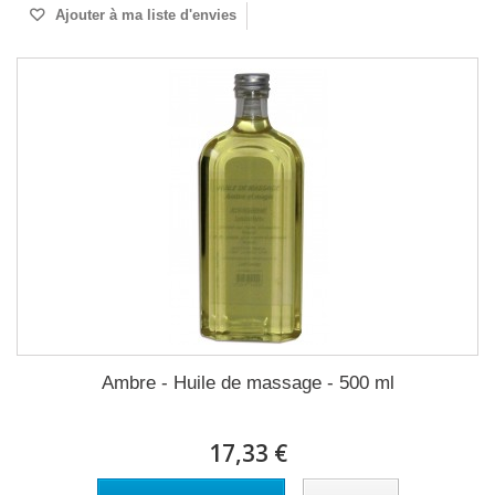
Ajouter à ma liste d'envies
Ambre - Huile de massage - 500 ml
17,33 €