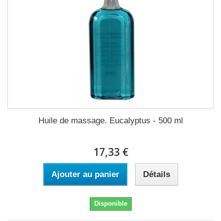
Huile de massage. Eucalyptus - 500 ml
17,33 €
Ajouter au panier
Détails
Disponible