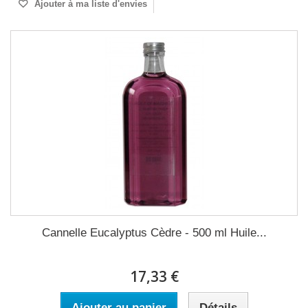
Ajouter à ma liste d'envies
Cannelle Eucalyptus Cèdre - 500 ml Huile...
17,33 €
Ajouter au panier
Détails