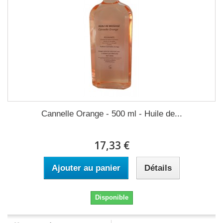
Cannelle Orange - 500 ml - Huile de...
17,33 €
Ajouter au panier
Détails
Disponible