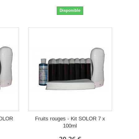
Disponible
SOLOR
Fruits rouges - Kit SOLOR 7 x
100ml