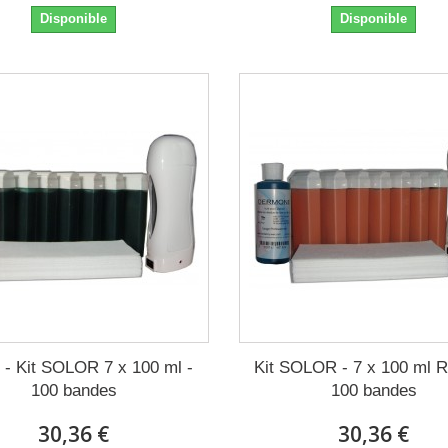
Disponible
Disponible
- Kit SOLOR 7 x 100 ml -
Kit SOLOR - 7 x 100 ml 
100 bandes
100 bandes
30,36 €
30,36 €