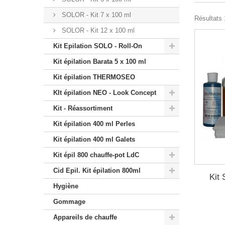
SOLOR - Kit 7 x 100 ml
Résultats 
SOLOR - Kit 12 x 100 ml
Kit Epilation SOLO - Roll-On
Kit épilation Barata 5 x 100 ml
Kit épilation THERMOSEO
KIt épilation NEO - Look Concept
Kit - Réassortiment
Kit épilation 400 ml Perles
Kit épilation 400 ml Galets
Kit épil 800 chauffe-pot LdC
Cid Epil. Kit épilation 800ml
Kit
Hygiène
Gommage
Appareils de chauffe