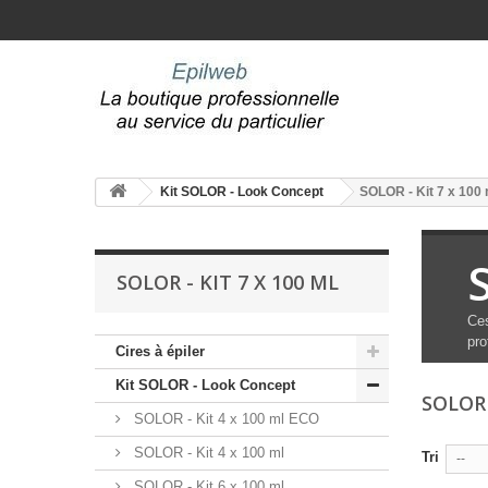
Kit SOLOR - Look Concept
SOLOR - Kit 7 x 100 
SOLOR - KIT 7 X 100 ML
Ces
pro
Cires à épiler
Kit SOLOR - Look Concept
SOLOR 
SOLOR - Kit 4 x 100 ml ECO
SOLOR - Kit 4 x 100 ml
Tri
--
SOLOR - Kit 6 x 100 ml