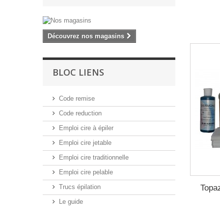
Découvrez nos magasins
BLOC LIENS
Code remise
Code reduction
Emploi cire à épiler
Emploi cire jetable
Emploi cire traditionnelle
Emploi cire pelable
Topaz
Trucs épilation
Le guide