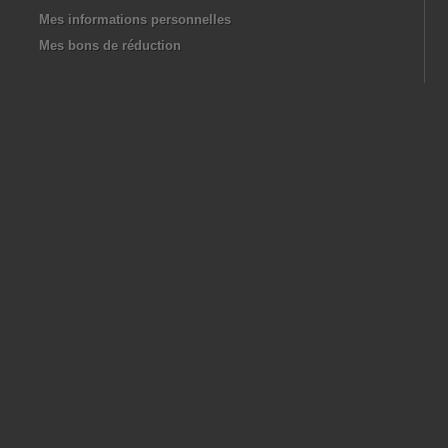
Mes informations personnelles
Mes bons de réduction