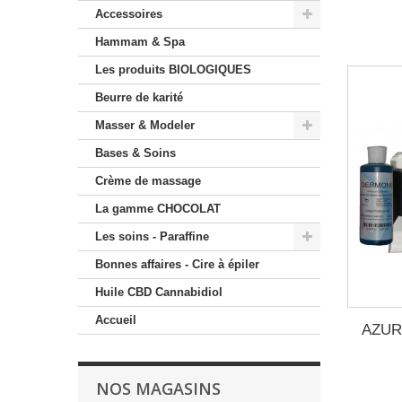
Accessoires
Hammam & Spa
Les produits BIOLOGIQUES
Beurre de karité
Masser & Modeler
Bases & Soins
Crème de massage
La gamme CHOCOLAT
Les soins - Paraffine
Bonnes affaires - Cire à épiler
Huile CBD Cannabidiol
Accueil
AZUR 
NOS MAGASINS