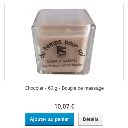
Chocolat - 60 g - Bougie de massage
10,07 €
Ajouter au panier
Détails