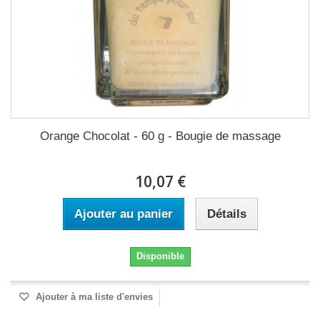
Orange Chocolat - 60 g - Bougie de massage
10,07 €
Ajouter au panier
Détails
Disponible
Ajouter à ma liste d'envies