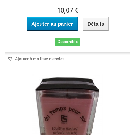
10,07 €
Ajouter au panier
Détails
Disponible
Ajouter à ma liste d'envies