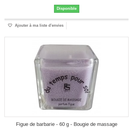
Disponible
Ajouter à ma liste d'envies
Figue de barbarie - 60 g - Bougie de massage