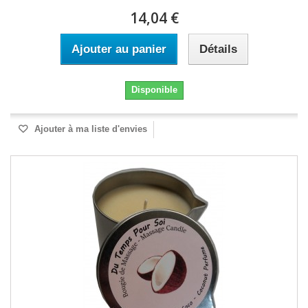
14,04 €
Ajouter au panier
Détails
Disponible
Ajouter à ma liste d'envies