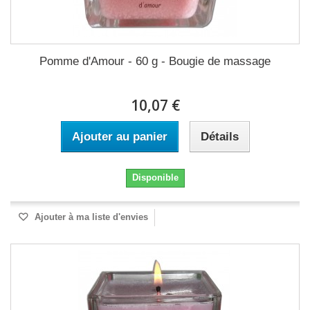
Pomme d'Amour - 60 g - Bougie de massage
10,07 €
Ajouter au panier
Détails
Disponible
Ajouter à ma liste d'envies