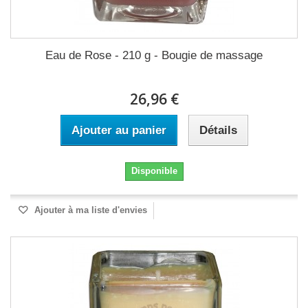
Eau de Rose - 210 g - Bougie de massage
26,96 €
Ajouter au panier
Détails
Disponible
Ajouter à ma liste d'envies