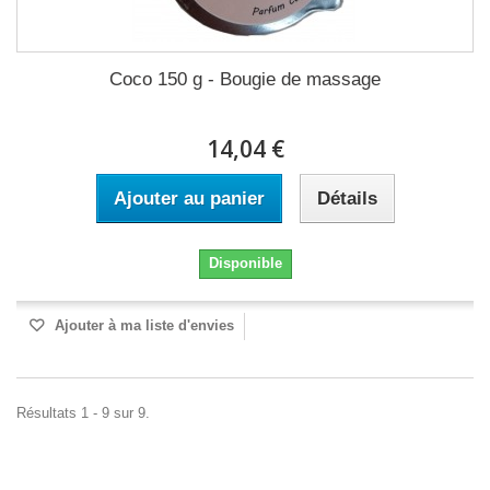
Coco 150 g - Bougie de massage
14,04 €
Ajouter au panier
Détails
Disponible
Ajouter à ma liste d'envies
Résultats 1 - 9 sur 9.