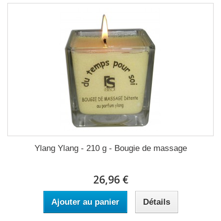
Ylang Ylang - 210 g - Bougie de massage
26,96 €
Ajouter au panier
Détails