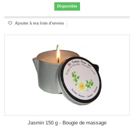
Disponible
Ajouter à ma liste d'envies
Jasmin 150 g - Bougie de massage