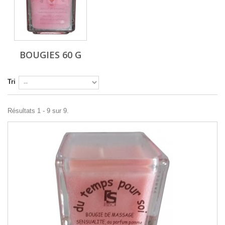
BOUGIES 60 G
Tri
Résultats 1 - 9 sur 9.