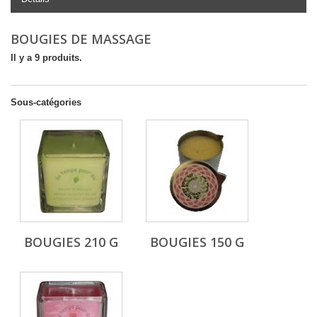
BOUGIES DE MASSAGE
Il y a 9 produits.
Sous-catégories
BOUGIES 210 G
BOUGIES 150 G