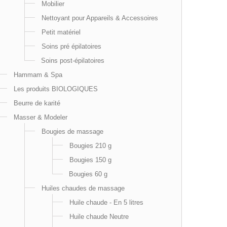
Mobilier
Nettoyant pour Appareils & Accessoires
Petit matériel
Soins pré épilatoires
Soins post-épilatoires
Hammam & Spa
Les produits BIOLOGIQUES
Beurre de karité
Masser & Modeler
Bougies de massage
Bougies 210 g
Bougies 150 g
Bougies 60 g
Huiles chaudes de massage
Huile chaude - En 5 litres
Huile chaude Neutre