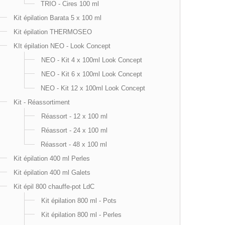
TRIO - Cires 100 ml
Kit épilation Barata 5 x 100 ml
Kit épilation THERMOSEO
KIt épilation NEO - Look Concept
NEO - Kit 4 x 100ml Look Concept
NEO - Kit 6 x 100ml Look Concept
NEO - Kit 12 x 100ml Look Concept
Kit - Réassortiment
Réassort - 12 x 100 ml
Réassort - 24 x 100 ml
Réassort - 48 x 100 ml
Kit épilation 400 ml Perles
Kit épilation 400 ml Galets
Kit épil 800 chauffe-pot LdC
Kit épilation 800 ml - Pots
Kit épilation 800 ml - Perles