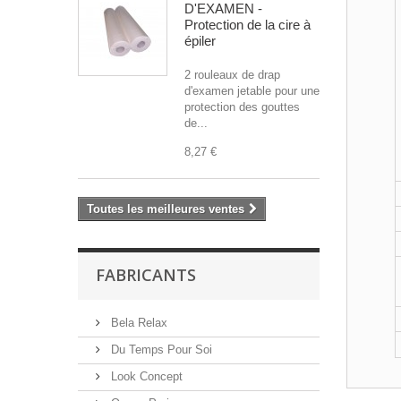
D'EXAMEN -
Protection de la cire à
épiler
2 rouleaux de drap
d'examen jetable pour une
protection des gouttes
de...
8,27 €
Toutes les meilleures ventes
FABRICANTS
Bela Relax
Du Temps Pour Soi
Look Concept