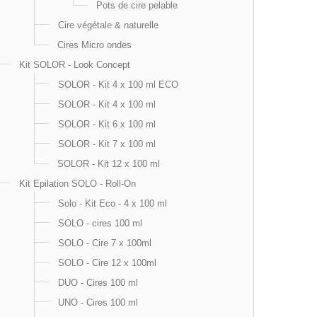
Pots de cire pelable
Cire végétale & naturelle
Cires Micro ondes
Kit SOLOR - Look Concept
SOLOR - Kit 4 x 100 ml ECO
SOLOR - Kit 4 x 100 ml
SOLOR - Kit 6 x 100 ml
SOLOR - Kit 7 x 100 ml
SOLOR - Kit 12 x 100 ml
Kit Epilation SOLO - Roll-On
Solo - Kit Eco - 4 x 100 ml
SOLO - cires 100 ml
SOLO - Cire 7 x 100ml
SOLO - Cire 12 x 100ml
DUO - Cires 100 ml
UNO - Cires 100 ml