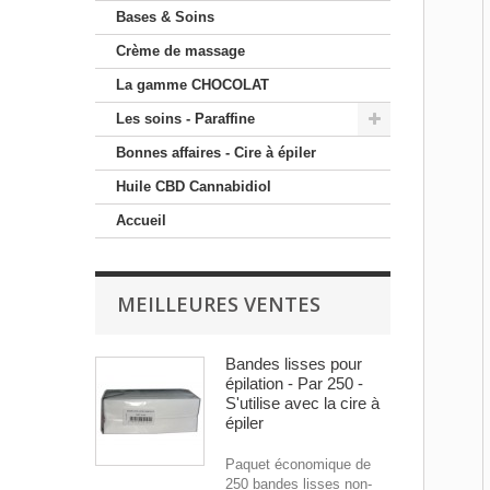
Bases & Soins
Crème de massage
La gamme CHOCOLAT
Les soins - Paraffine
Bonnes affaires - Cire à épiler
Huile CBD Cannabidiol
Accueil
MEILLEURES VENTES
Bandes lisses pour
épilation - Par 250 -
S'utilise avec la cire à
épiler
Paquet économique de
250 bandes lisses non-