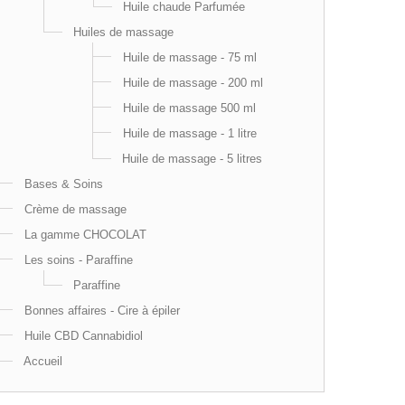
Huile chaude Parfumée
Huiles de massage
Huile de massage - 75 ml
Huile de massage - 200 ml
Huile de massage 500 ml
Huile de massage - 1 litre
Huile de massage - 5 litres
Bases & Soins
Crème de massage
La gamme CHOCOLAT
Les soins - Paraffine
Paraffine
Bonnes affaires - Cire à épiler
Huile CBD Cannabidiol
Accueil