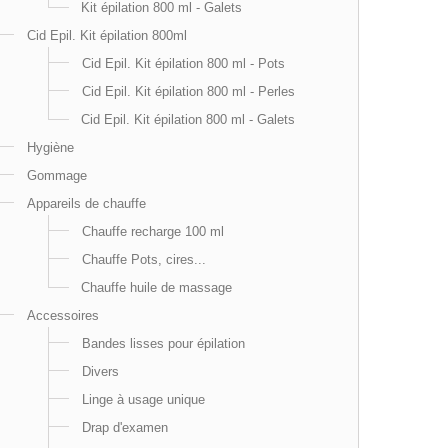
Kit épilation 800 ml - Galets
Cid Epil. Kit épilation 800ml
Cid Epil. Kit épilation 800 ml - Pots
Cid Epil. Kit épilation 800 ml - Perles
Cid Epil. Kit épilation 800 ml - Galets
Hygiène
Gommage
Appareils de chauffe
Chauffe recharge 100 ml
Chauffe Pots, cires...
Chauffe huile de massage
Accessoires
Bandes lisses pour épilation
Divers
Linge à usage unique
Drap d'examen