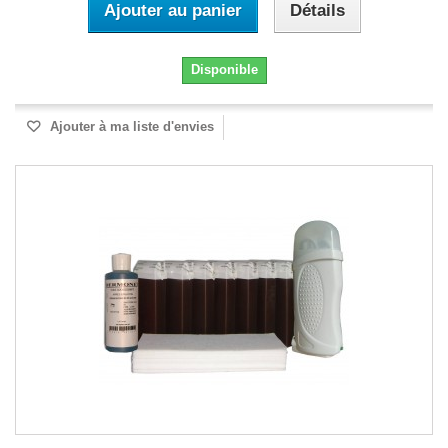
Ajouter au panier
Détails
Disponible
Ajouter à ma liste d'envies