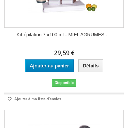
Kit épilation 7 x100 ml - MIEL AGRUMES -...
29,59 €
Ajouter au panier
Détails
Disponible
Ajouter à ma liste d'envies