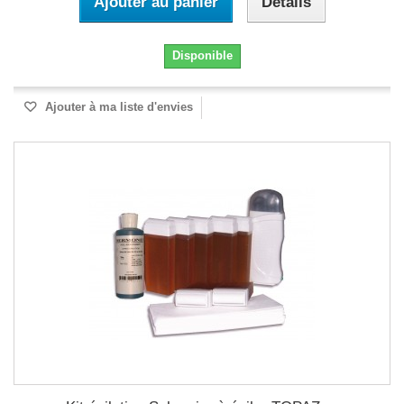
Ajouter au panier
Détails
Disponible
Ajouter à ma liste d'envies