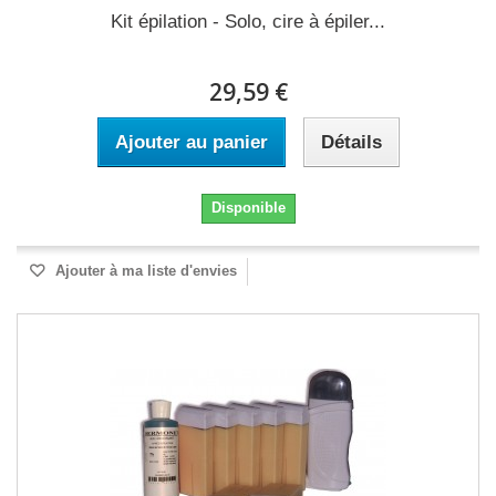
Kit épilation - Solo, cire à épiler...
29,59 €
Ajouter au panier
Détails
Disponible
Ajouter à ma liste d'envies