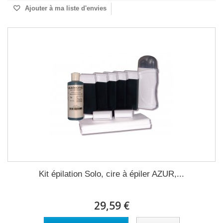
Ajouter à ma liste d'envies
Kit épilation Solo, cire à épiler AZUR,...
29,59 €