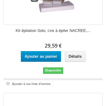
Kit épilation Solo, cire à épiler NACREE,...
29,59 €
Ajouter au panier
Détails
Disponible
Ajouter à ma liste d'envies