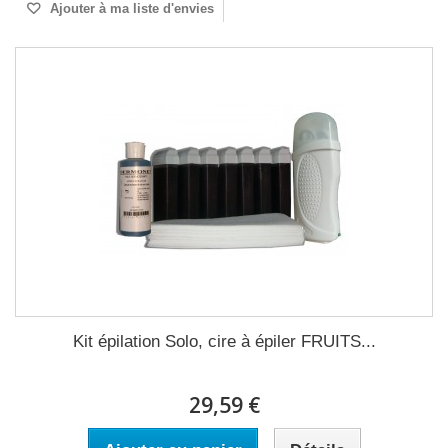
Ajouter à ma liste d'envies
Kit épilation Solo, cire à épiler FRUITS...
29,59 €