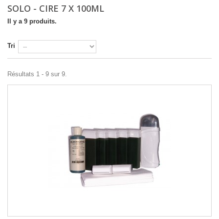
SOLO - CIRE 7 X 100ML
Il y a 9 produits.
Tri
Résultats 1 - 9 sur 9.