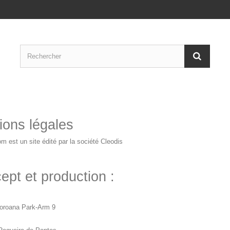
ions légales
m est un site édité par la société Cleodis
ept et production :
oroana Park-Arm 9