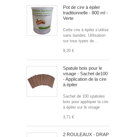
Pot de cire à épiler
traditionnelle - 800 ml -
Verte
Cette cire à épiler s'utilise
sans bandes. Utilisation
sur tous types de...
9,20 €
Spatule bois pour le
visage - Sachet de100
- Application de la cire
à épiler
Sachet de 100 spatules
bois pour appliquer la cire
à épiler sur le visage
3,71 €
2 ROULEAUX - DRAP