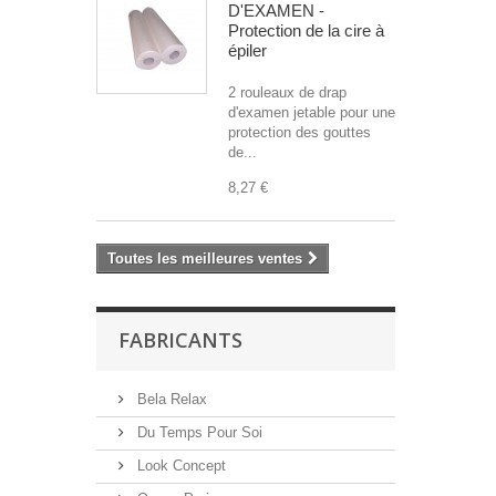
D'EXAMEN -
Protection de la cire à
épiler
2 rouleaux de drap
d'examen jetable pour une
protection des gouttes
de...
8,27 €
Toutes les meilleures ventes
FABRICANTS
Bela Relax
Du Temps Pour Soi
Look Concept