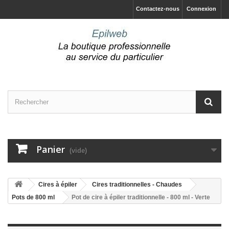
Contactez-nous
Connexion
Panier
(vide)
Cires à épiler
Cires traditionnelles - Chaudes
Pots de 800 ml
Pot de cire à épiler traditionnelle - 800 ml - Verte