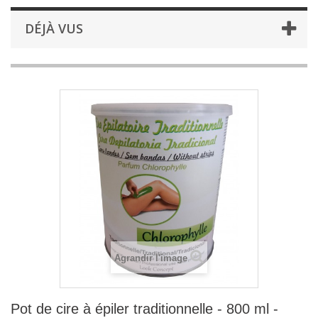
DÉJÀ VUS
Agrandir l'image
Pot de cire à épiler traditionnelle - 800 ml -