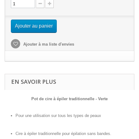
Ajouter au panier
Ajouter à ma liste d'envies
EN SAVOIR PLUS
Pot de cire à épiler traditionnelle - Verte
Pour une utilisation sur tous les types de peaux
Cire à épiler traditionnelle pour épilation sans bandes.