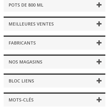
POTS DE 800 ML
MEILLEURES VENTES
FABRICANTS
NOS MAGASINS
BLOC LIENS
MOTS-CLÉS