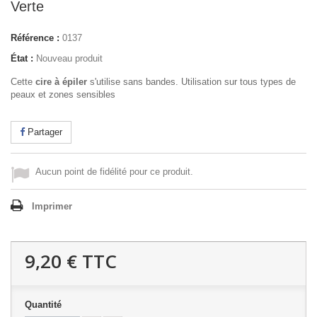
Verte
Référence :
0137
État :
Nouveau produit
Cette
cire à épiler
s'utilise sans bandes. Utilisation sur tous types de
peaux et zones sensibles
Partager
Aucun point de fidélité pour ce produit.
Imprimer
9,20 €
TTC
Quantité