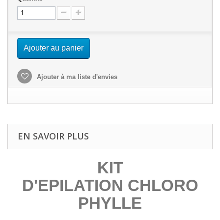
Ajouter au panier
Ajouter à ma liste d'envies
EN SAVOIR PLUS
KIT
D'EPILATION CHLORO
PHYLLE