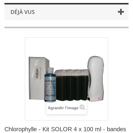
DÉJÀ VUS
Agrandir l'image
Chlorophylle - Kit SOLOR 4 x 100 ml - bandes