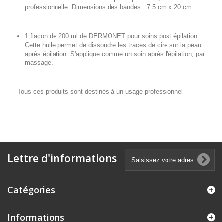
professionnelle. Dimensions des bandes : 7.5 cm x 20 cm.
1 flacon de 200 ml de DERMONET pour soins post épilation.
Cette huile permet de dissoudre les traces de cire sur la peau
après épilation. S'applique comme un soin après l'épilation, par
massage.
Tous ces produits sont destinés à un usage professionnel
Lettre d'informations
Catégories
Informations