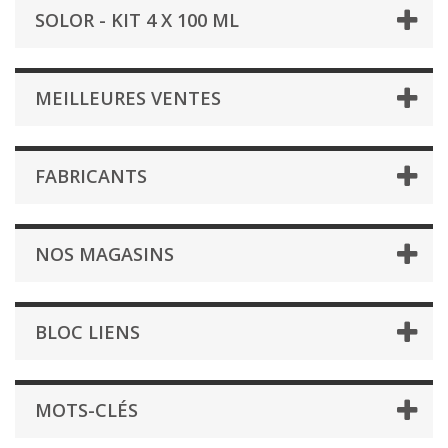
SOLOR - KIT 4 X 100 ML
MEILLEURES VENTES
FABRICANTS
NOS MAGASINS
BLOC LIENS
MOTS-CLÉS