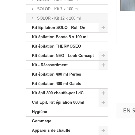
SOLOR - Kit 7 x 100 ml
SOLOR - Kit 12 x 100 ml
Kit Epilation SOLO - Roll-On
Kit épilation Barata 5 x 100 ml
Kit épilation THERMOSEO
KIt épilation NEO - Look Concept
Kit - Réassortiment
Kit épilation 400 ml Perles
Kit épilation 400 ml Galets
Kit épil 800 chauffe-pot LdC
Cid Epil. Kit épilation 800ml
EN 
Hygiène
Gommage
Appareils de chauffe