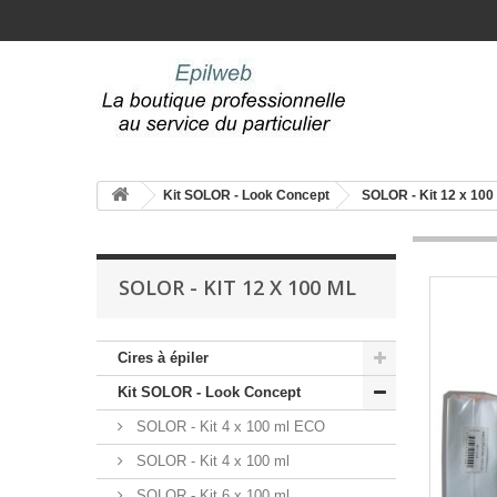
Kit SOLOR - Look Concept
SOLOR - Kit 12 x 100
SOLOR - KIT 12 X 100 ML
Cires à épiler
Kit SOLOR - Look Concept
SOLOR - Kit 4 x 100 ml ECO
SOLOR - Kit 4 x 100 ml
SOLOR - Kit 6 x 100 ml