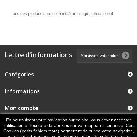
Tous ces produits sont destinés à un usage professionnel
Lettre d'informations
Catégories
Informations
Mon compte
En poursuivant votre navigation sur ce site, vous devez accepter
Informations sur votre boutique
l’utilisation et l'écriture de Cookies sur votre appareil connecté. Ces
Cookies (petits fichiers texte) permettent de suivre votre navigation,
actualiser votre panier, vous reconnaitre lors de votre prochaine