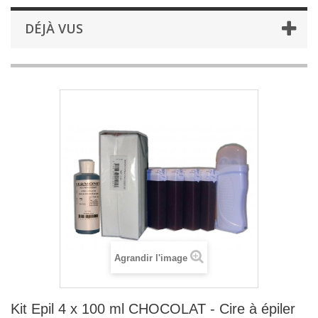
DÉJÀ VUS
Agrandir l'image
Kit Epil 4 x 100 ml CHOCOLAT - Cire à épiler