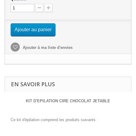
Ajouter au panier
Ajouter à ma liste d'envies
EN SAVOIR PLUS
KIT D'EPILATION CIRE CHOCOLAT JETABLE
Ce kit d'épilation comprend les produits suivants :