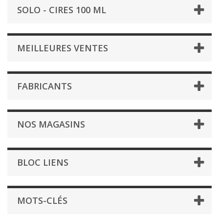
SOLO - CIRES 100 ML
MEILLEURES VENTES
FABRICANTS
NOS MAGASINS
BLOC LIENS
MOTS-CLÉS