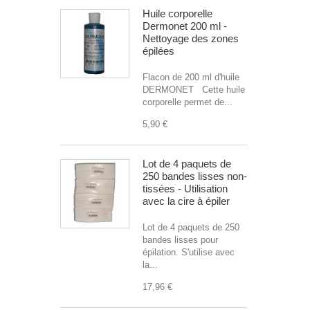
Huile corporelle
Dermonet 200 ml -
Nettoyage des zones
épilées
Flacon de 200 ml d'huile
DERMONET Cette huile
corporelle permet de...
5,90 €
Lot de 4 paquets de
250 bandes lisses non-
tissées - Utilisation
avec la cire à épiler
Lot de 4 paquets de 250
bandes lisses pour
épilation. S'utilise avec
la...
17,96 €