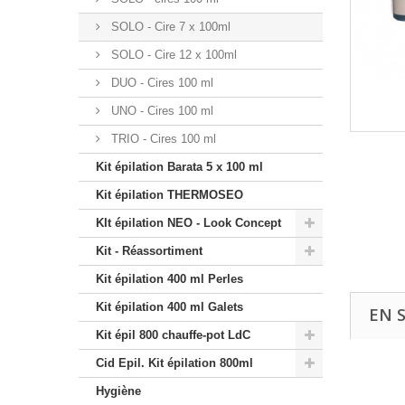
SOLO - Cire 7 x 100ml
SOLO - Cire 12 x 100ml
DUO - Cires 100 ml
UNO - Cires 100 ml
TRIO - Cires 100 ml
Kit épilation Barata 5 x 100 ml
Kit épilation THERMOSEO
KIt épilation NEO - Look Concept
Kit - Réassortiment
Kit épilation 400 ml Perles
Kit épilation 400 ml Galets
EN 
Kit épil 800 chauffe-pot LdC
Cid Epil. Kit épilation 800ml
Hygiène