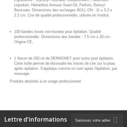
Liquidum, Helianthus Annuus Seed Oil, Parfum, Benzyl
Benzoate. Dimensions des recharges ROLL ON : 11 x 5.2 x
2.2 cm. Cire de qualité professionnelle, utilisée en Institut.
100 bandes lisses non-tissées pour épilation. Qualité
professionnelle. Dimensions des bandes : 7.5 cm x 20 cm.
Origine CE,
1 flacon de 200 ml de DERMONET pour soins post épilation.
Cette huile permet de dissoudre les traces de cire sur la peau
après épilation. S'applique comme un soin après l'épilation, par
massage.
Produits destinés à un usage professionnel
Lettre d'informations