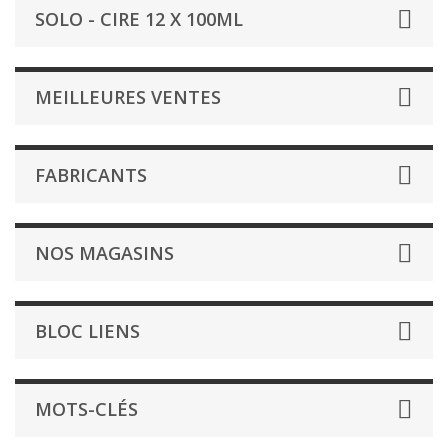
SOLO - CIRE 12 X 100ML
MEILLEURES VENTES
FABRICANTS
NOS MAGASINS
BLOC LIENS
MOTS-CLÉS