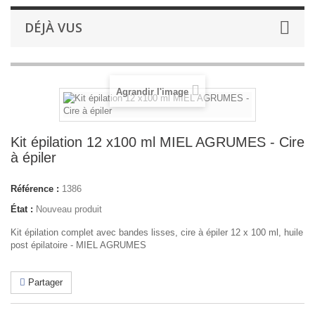
DÉJÀ VUS
Agrandir l'image
Kit épilation 12 x100 ml MIEL AGRUMES - Cire
à épiler
Référence :
1386
État :
Nouveau produit
Kit épilation complet avec bandes lisses, cire à épiler 12 x 100 ml, huile
post épilatoire - MIEL AGRUMES
Partager