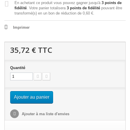
En achetant ce produit vous pouvez gagner jusqu'à
3
points de
fidélité
. Votre panier totalisera
3
points de fidélité
pouvant être
transformé(s) en un bon de réduction de
0,60 €
.
Imprimer
35,72 €
TTC
Quantité
Ajouter au panier
Ajouter à ma liste d'envies