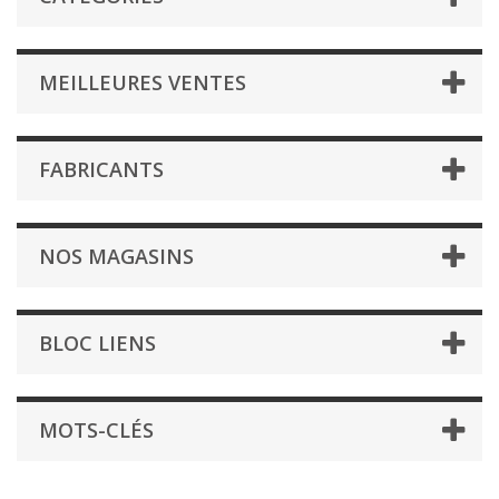
MEILLEURES VENTES
FABRICANTS
NOS MAGASINS
BLOC LIENS
MOTS-CLÉS
.