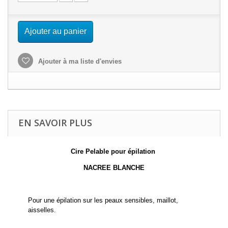
Ajouter au panier
Ajouter à ma liste d'envies
EN SAVOIR PLUS
Cire Pelable pour épilation
NACREE BLANCHE
Pour une épilation sur les peaux sensibles, maillot,
aisselles.