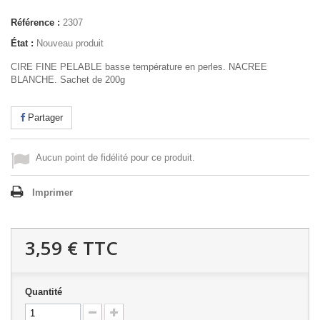
Référence :
2307
État :
Nouveau produit
CIRE FINE PELABLE basse température en perles. NACREE
BLANCHE. Sachet de 200g
Partager
Aucun point de fidélité pour ce produit.
Imprimer
3,59 €
TTC
Quantité