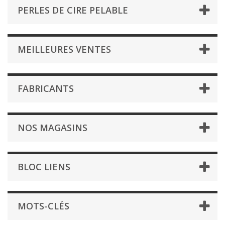
PERLES DE CIRE PELABLE
MEILLEURES VENTES
FABRICANTS
NOS MAGASINS
BLOC LIENS
MOTS-CLÉS