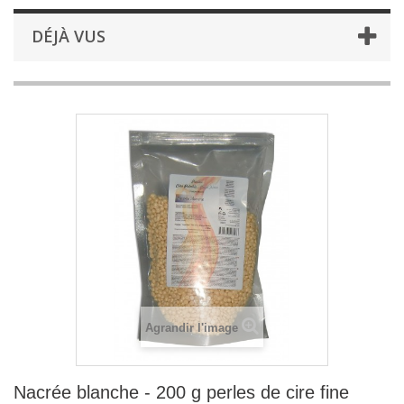
DÉJÀ VUS
Agrandir l'image
Nacrée blanche - 200 g perles de cire fine