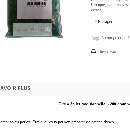
Pratique, vous pouvez 
doses.
Partager
Agrandir l'image
Aucun point de fi
Imprimer
SAVOIR PLUS
Cire à épiler traditionnelle - 200 gramm
entation en perles. Pratique, vous pouvez préparer de petites doses.