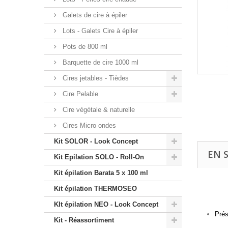
Galets de cire à épiler
Lots - Galets Cire à épiler
Pots de 800 ml
Barquette de cire 1000 ml
Cires jetables - Tièdes
Cire Pelable
Cire végétale & naturelle
Cires Micro ondes
Kit SOLOR - Look Concept
EN 
Kit Epilation SOLO - Roll-On
Kit épilation Barata 5 x 100 ml
Kit épilation THERMOSEO
KIt épilation NEO - Look Concept
Prés
Kit - Réassortiment