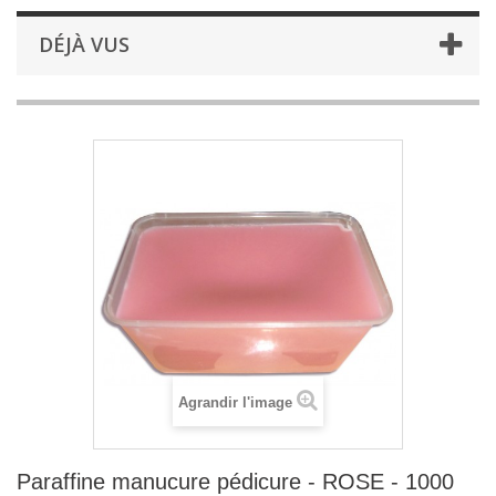
DÉJÀ VUS
Agrandir l'image
Paraffine manucure pédicure - ROSE - 1000