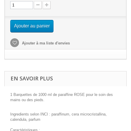
Ajouter au panier
Ajouter à ma liste d'envies
EN SAVOIR PLUS
1 Barquettes de 1000 ml de paraffine ROSE pour le soin des
mains ou des pieds.
Ingredients selon INCI : paraffinum, cera microcristallina,
calendula, parfum
Caractéristiques :