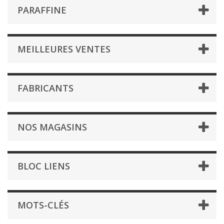
PARAFFINE
MEILLEURES VENTES
FABRICANTS
NOS MAGASINS
BLOC LIENS
MOTS-CLÉS