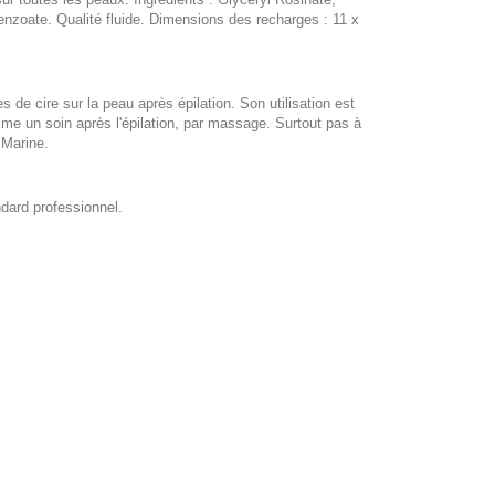
nzoate. Qualité fluide. Dimensions des recharges : 11 x
de cire sur la peau après épilation. Son utilisation est
me un soin après l'épilation, par massage. Surtout pas à
 Marine.
dard professionnel.