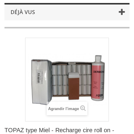
DÉJÀ VUS
Agrandir l'image
TOPAZ type Miel - Recharge cire roll on -