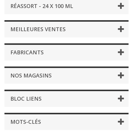
RÉASSORT - 24 X 100 ML
MEILLEURES VENTES
FABRICANTS
NOS MAGASINS
BLOC LIENS
MOTS-CLÉS