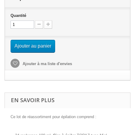
Quantité
Ajouter au panier
Ajouter à ma liste d'envies
EN SAVOIR PLUS
Ce lot de réassortiment pour épilation comprend :