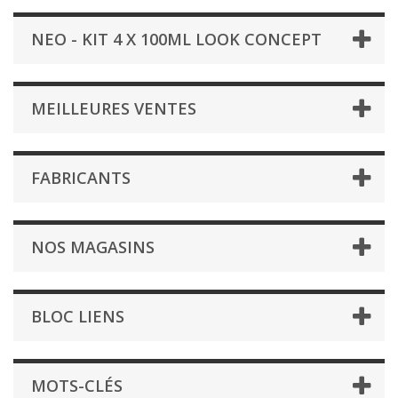
NEO - KIT 4 X 100ML LOOK CONCEPT
MEILLEURES VENTES
FABRICANTS
NOS MAGASINS
BLOC LIENS
MOTS-CLÉS