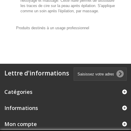
nettoyage et massage. Cette huile permet de dissoudre
les traces de cire sur la peau après épilation. S'applique
comme un soin après l'épilation, par massage.
Produits destinés à un usage professionnel
Lettre d'informations
Catégories
Informations
Mon compte