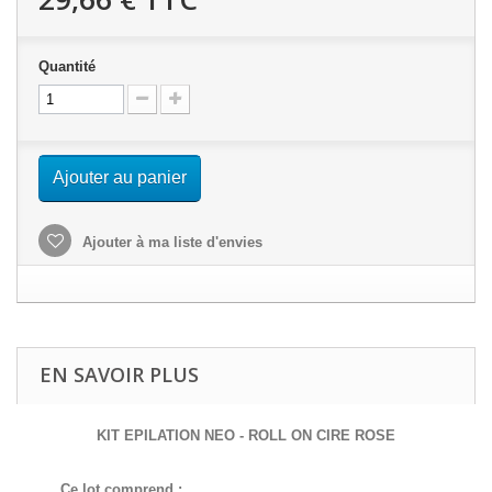
Quantité
Ajouter au panier
Ajouter à ma liste d'envies
EN SAVOIR PLUS
KIT EPILATION NEO - ROLL ON CIRE ROSE
Ce lot comprend :