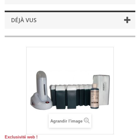
DÉJÀ VUS
Agrandir l'image
Exclusivité web !