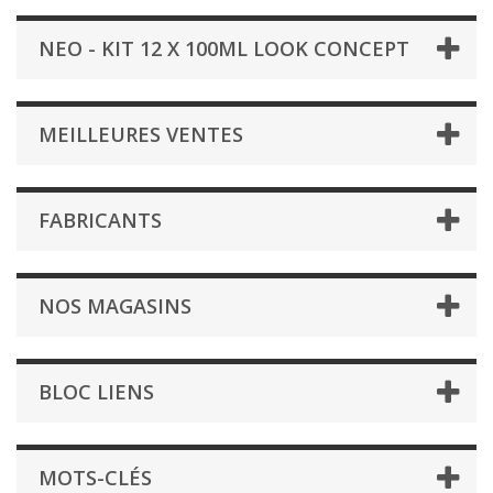
NEO - KIT 12 X 100ML LOOK CONCEPT
MEILLEURES VENTES
FABRICANTS
NOS MAGASINS
BLOC LIENS
MOTS-CLÉS