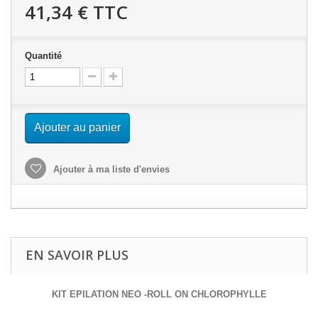
41,34 €
TTC
Quantité
Ajouter au panier
Ajouter à ma liste d'envies
EN SAVOIR PLUS
KIT EPILATION NEO -ROLL ON CHLOROPHYLLE