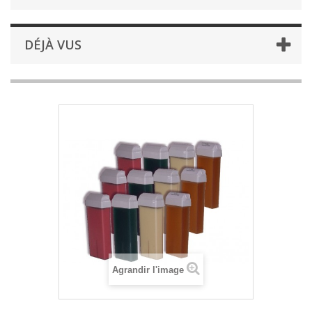
DÉJÀ VUS
Agrandir l'image