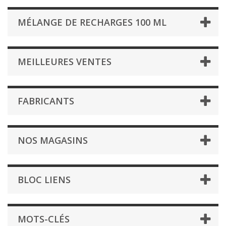
MÉLANGE DE RECHARGES 100 ML
MEILLEURES VENTES
FABRICANTS
NOS MAGASINS
BLOC LIENS
MOTS-CLÉS