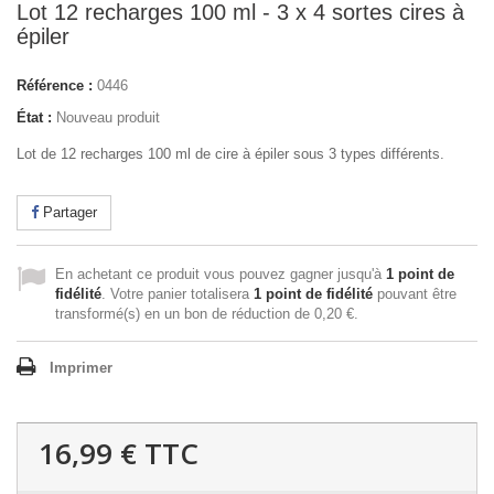
Lot 12 recharges 100 ml - 3 x 4 sortes cires à
épiler
Référence :
0446
État :
Nouveau produit
Lot de 12 recharges 100 ml de cire à épiler sous 3 types différents.
Partager
En achetant ce produit vous pouvez gagner jusqu'à
1
point de
fidélité
. Votre panier totalisera
1
point de fidélité
pouvant être
transformé(s) en un bon de réduction de
0,20 €
.
Imprimer
16,99 €
TTC