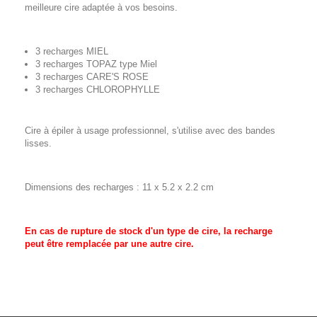
meilleure cire adaptée à vos besoins.
3 recharges MIEL
3 recharges TOPAZ type Miel
3 recharges CARE'S ROSE
3 recharges CHLOROPHYLLE
Cire à épiler à usage professionnel, s'utilise avec des bandes
lisses.
Dimensions des recharges : 11 x 5.2 x 2.2 cm
En cas de rupture de stock d'un type de cire, la recharge
peut être remplacée par une autre cire.