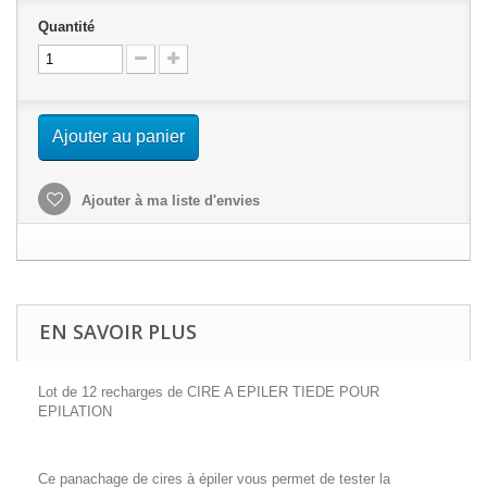
Quantité
Ajouter au panier
Ajouter à ma liste d'envies
EN SAVOIR PLUS
Lot de 12 recharges de CIRE A EPILER TIEDE POUR
EPILATION
Ce panachage de cires à épiler vous permet de tester la