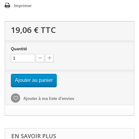
Imprimer
19,06 €
TTC
Quantité
Ajouter au panier
Ajouter à ma liste d'envies
EN SAVOIR PLUS