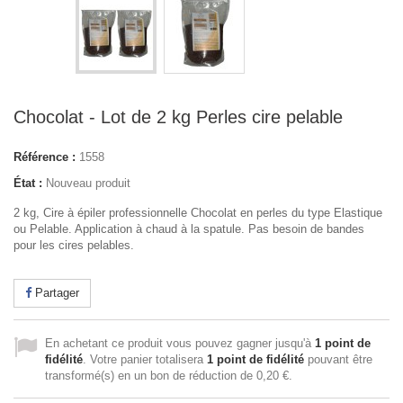
Chocolat - Lot de 2 kg Perles cire pelable
Référence :
1558
État :
Nouveau produit
2 kg, Cire à épiler professionnelle Chocolat en perles du type Elastique
ou Pelable. Application à chaud à la spatule. Pas besoin de bandes
pour les cires pelables.
Partager
En achetant ce produit vous pouvez gagner jusqu'à
1
point de
fidélité
. Votre panier totalisera
1
point de fidélité
pouvant être
transformé(s) en un bon de réduction de
0,20 €
.