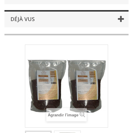
DÉJÀ VUS
Agrandir l'image