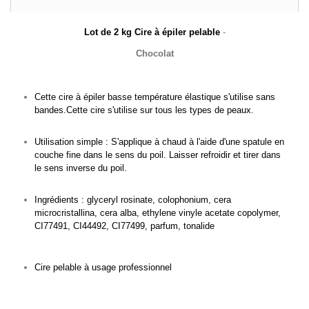
Lot de 2 kg Cire à épiler pelable
-
Chocolat
Cette cire à épiler basse température élastique s'utilise sans
bandes.Cette cire s'utilise sur tous les types de peaux.
Utilisation simple : S'applique à chaud à l'aide d'une spatule en
couche fine dans le sens du poil. Laisser refroidir et tirer dans
le sens inverse du poil.
Ingrédients : glyceryl rosinate, colophonium, cera
microcristallina, cera alba, ethylene vinyle acetate copolymer,
CI77491, CI44492, CI77499, parfum, tonalide
Cire pelable à usage professionnel