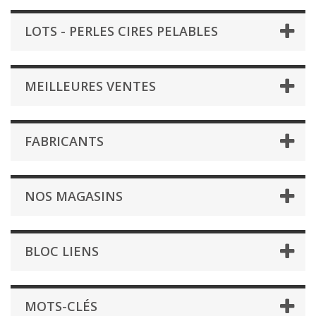
LOTS - PERLES CIRES PELABLES
MEILLEURES VENTES
FABRICANTS
NOS MAGASINS
BLOC LIENS
MOTS-CLÉS