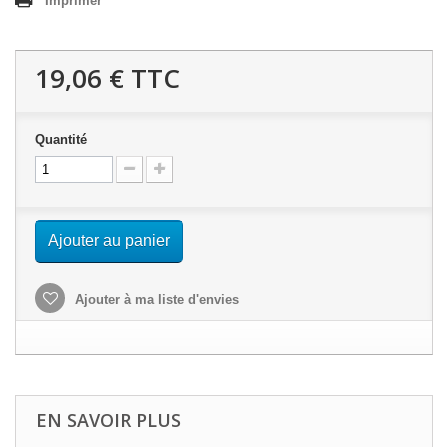
Imprimer
19,06 €
TTC
Quantité
Ajouter au panier
Ajouter à ma liste d'envies
EN SAVOIR PLUS