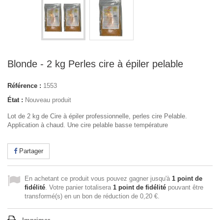
Blonde - 2 kg Perles cire à épiler pelable
Référence :
1553
État :
Nouveau produit
Lot de 2 kg de Cire à épiler professionnelle, perles cire Pelable.
Application à chaud. Une cire pelable basse température
Partager
En achetant ce produit vous pouvez gagner jusqu'à
1
point de
fidélité
. Votre panier totalisera
1
point de fidélité
pouvant être
transformé(s) en un bon de réduction de
0,20 €
.