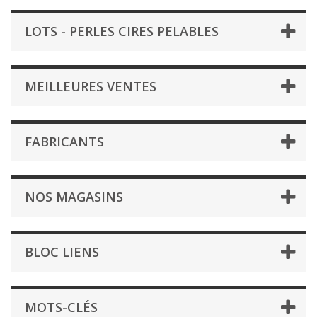
LOTS - PERLES CIRES PELABLES
MEILLEURES VENTES
FABRICANTS
NOS MAGASINS
BLOC LIENS
MOTS-CLÉS