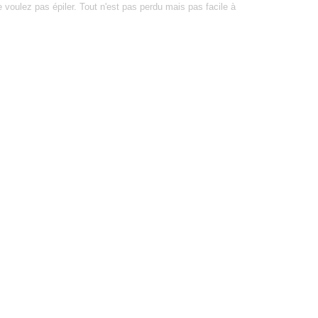
e voulez pas épiler. Tout n'est pas perdu mais pas facile à