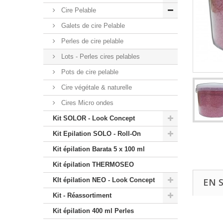
Cire Pelable
Galets de cire Pelable
Perles de cire pelable
Lots - Perles cires pelables
Pots de cire pelable
Cire végétale & naturelle
Cires Micro ondes
Kit SOLOR - Look Concept
Kit Epilation SOLO - Roll-On
Kit épilation Barata 5 x 100 ml
Kit épilation THERMOSEO
KIt épilation NEO - Look Concept
EN 
Kit - Réassortiment
Kit épilation 400 ml Perles