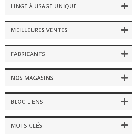
LINGE À USAGE UNIQUE
MEILLEURES VENTES
FABRICANTS
NOS MAGASINS
BLOC LIENS
MOTS-CLÉS