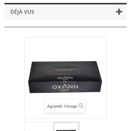
DÉJÀ VUS
Agrandir l'image