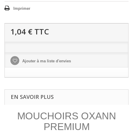
Imprimer
1,04 €
TTC
Ajouter à ma liste d'envies
EN SAVOIR PLUS
MOUCHOIRS OXANN
PREMIUM