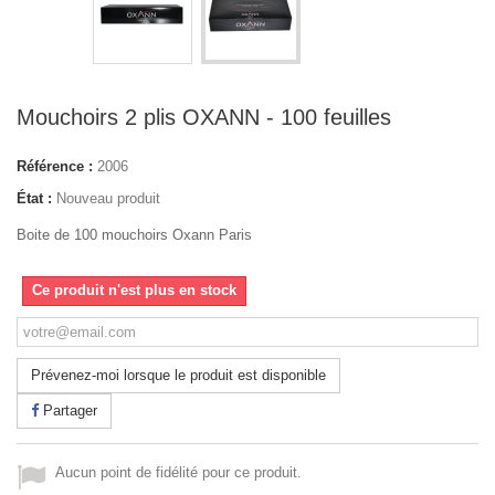
Mouchoirs 2 plis OXANN - 100 feuilles
Référence :
2006
État :
Nouveau produit
Boite de 100 mouchoirs Oxann Paris
Ce produit n'est plus en stock
Prévenez-moi lorsque le produit est disponible
Partager
Aucun point de fidélité pour ce produit.