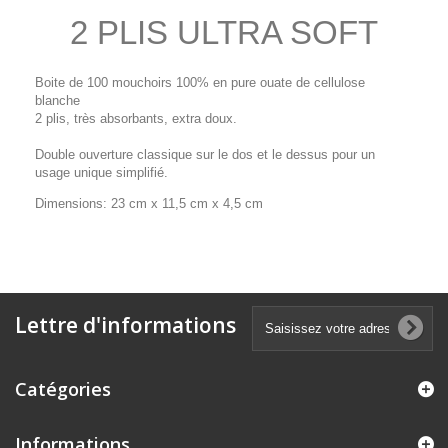
2 PLIS ULTRA SOFT
Boite de 100 mouchoirs 100% en pure ouate de cellulose
blanche
2 plis, très absorbants, extra doux.
Double ouverture classique sur le dos et le dessus pour un
usage unique simplifié.
Dimensions: 23 cm x 11,5 cm x 4,5 cm
Lettre d'informations
Catégories
Informations