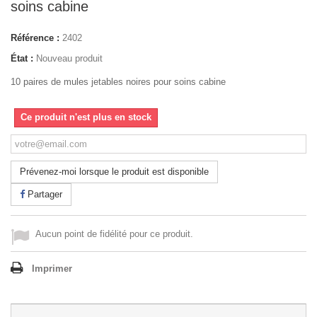
soins cabine
Référence :
2402
État :
Nouveau produit
10 paires de mules jetables noires pour soins cabine
Ce produit n'est plus en stock
Prévenez-moi lorsque le produit est disponible
Partager
Aucun point de fidélité pour ce produit.
Imprimer