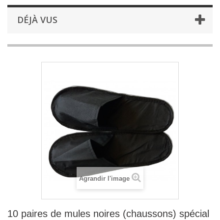
DÉJÀ VUS
Agrandir l'image
10 paires de mules noires (chaussons) spécial