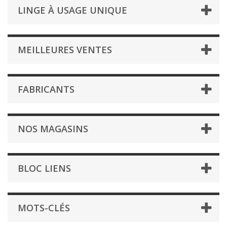
LINGE À USAGE UNIQUE
MEILLEURES VENTES
FABRICANTS
NOS MAGASINS
BLOC LIENS
MOTS-CLÉS