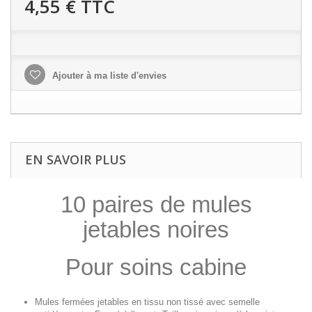
4,55 €
TTC
Ajouter à ma liste d'envies
EN SAVOIR PLUS
10 paires de mules
jetables noires
Pour soins cabine
Mules fermées jetables en tissu non tissé avec semelle