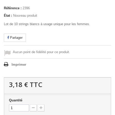
Référence :
2396
État :
Nouveau produit
Lot de 10 strings blancs à usage unique pour les femmes.
Partager
Aucun point de fidélité pour ce produit.
Imprimer
3,18 €
TTC
Quantité