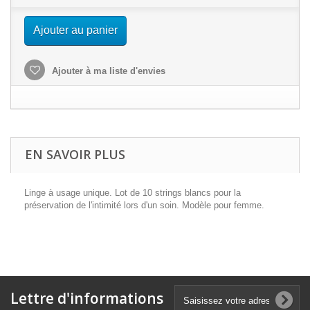
Ajouter au panier
Ajouter à ma liste d'envies
EN SAVOIR PLUS
Linge à usage unique. Lot de 10 strings blancs pour la
préservation de l'intimité lors d'un soin. Modèle pour femme.
Lettre d'informations