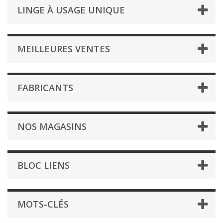
LINGE À USAGE UNIQUE
MEILLEURES VENTES
FABRICANTS
NOS MAGASINS
BLOC LIENS
MOTS-CLÉS