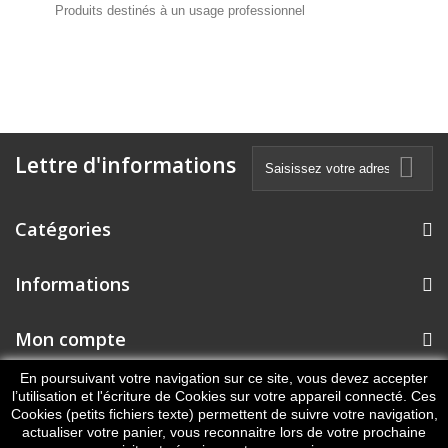
Produits destinés à un usage professionnel
Lettre d'informations
Catégories
Informations
Mon compte
En poursuivant votre navigation sur ce site, vous devez accepter
Informations sur votre boutique
l’utilisation et l'écriture de Cookies sur votre appareil connecté. Ces
Cookies (petits fichiers texte) permettent de suivre votre navigation,
actualiser votre panier, vous reconnaitre lors de votre prochaine