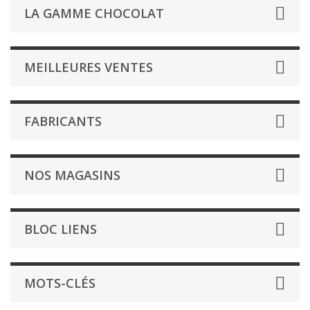
LA GAMME CHOCOLAT
MEILLEURES VENTES
FABRICANTS
NOS MAGASINS
BLOC LIENS
MOTS-CLÉS