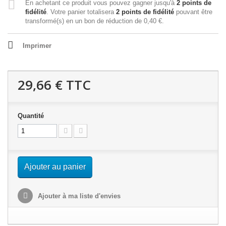
En achetant ce produit vous pouvez gagner jusqu'à
2
points de
fidélité
. Votre panier totalisera
2
points de fidélité
pouvant être
transformé(s) en un bon de réduction de
0,40 €
.
Imprimer
29,66 €
TTC
Quantité
Ajouter au panier
Ajouter à ma liste d'envies