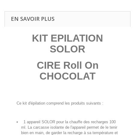
EN SAVOIR PLUS
KIT EPILATION
SOLOR
CIRE Roll On
CHOCOLAT
Ce kit d'épilation comprend les produits suivants :
1 appareil SOLOR pour la chauffe des recharges 100
ml. La carcasse isolante de l'appareil permet de le tenir
bien en main, de garder la recharge à sa température et