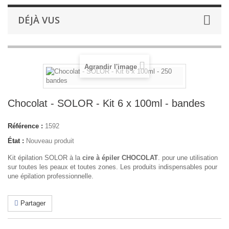
DÉJÀ VUS
Agrandir l'image
Chocolat - SOLOR - Kit 6 x 100ml - bandes
Référence :
1592
État :
Nouveau produit
Kit épilation SOLOR à la
cire à épiler CHOCOLAT
. pour une utilisation
sur toutes les peaux et toutes zones. Les produits indispensables pour
une épilation professionnelle.
Partager