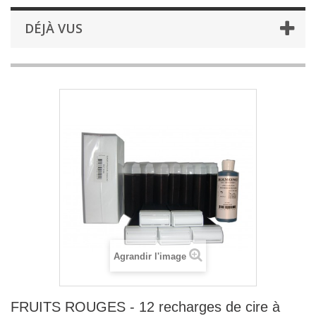
DÉJÀ VUS
Agrandir l'image
FRUITS ROUGES - 12 recharges de cire à