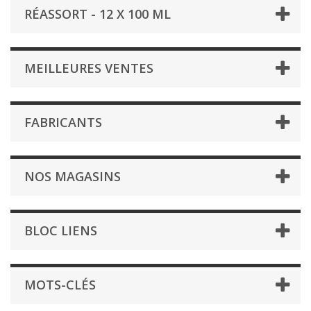
RÉASSORT - 12 X 100 ML
MEILLEURES VENTES
FABRICANTS
NOS MAGASINS
BLOC LIENS
MOTS-CLÉS