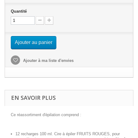
Quantité
Ajouter au panier
Ajouter à ma liste d'envies
EN SAVOIR PLUS
Ce réassortiment d'épilation comprend :
12 recharges 100 ml. Cire à épiler FRUITS ROUGES, pour