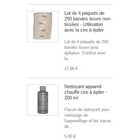
Lot de 4 paquets de
250 bandes lisses non-
tissées - Utilisation
avec la cire à épiler
Lot de 4 paquets de 250
bandes lisses pour
épilation. S'utilise avec
la...
17,96 €
Nettoyant appareil
chauffe cire à épiler -
200 ml
Flacon de nettoyant pour
nettoyage de
l'appareillage et les traces
de...
5,80 €