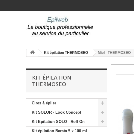
Kit épilation THERMOSEO
Miel - THERMOSEO - K
KIT ÉPILATION
THERMOSEO
Cires à épiler
Kit SOLOR - Look Concept
Kit Epilation SOLO - Roll-On
Kit épilation Barata 5 x 100 ml