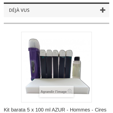
DÉJÀ VUS
Agrandir l'image
Kit barata 5 x 100 ml AZUR - Hommes - Cires