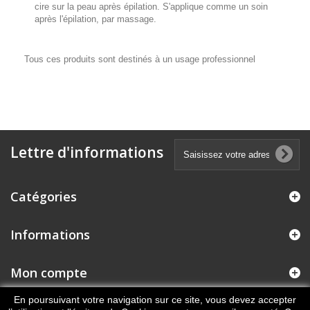
cire sur la peau après épilation. S'applique comme un soin
après l'épilation, par massage.
Tous ces produits sont destinés à un usage professionnel
Lettre d'informations
Catégories
Informations
Mon compte
En poursuivant votre navigation sur ce site, vous devez accepter