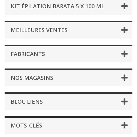
KIT ÉPILATION BARATA 5 X 100 ML
MEILLEURES VENTES
FABRICANTS
NOS MAGASINS
BLOC LIENS
MOTS-CLÉS