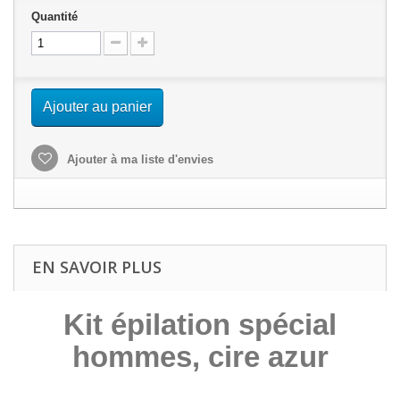
Quantité
Ajouter au panier
Ajouter à ma liste d'envies
EN SAVOIR PLUS
Kit épilation spécial
hommes, cire azur