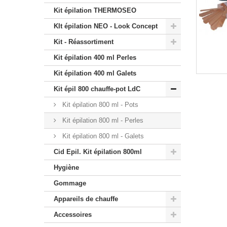
Kit épilation THERMOSEO
KIt épilation NEO - Look Concept
Kit - Réassortiment
Kit épilation 400 ml Perles
Kit épilation 400 ml Galets
Kit épil 800 chauffe-pot LdC
Kit épilation 800 ml - Pots
Kit épilation 800 ml - Perles
Kit épilation 800 ml - Galets
Cid Epil. Kit épilation 800ml
Hygiène
Gommage
Appareils de chauffe
Accessoires