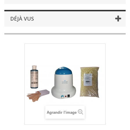
DÉJÀ VUS
Agrandir l'image