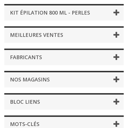
KIT ÉPILATION 800 ML - PERLES
MEILLEURES VENTES
FABRICANTS
NOS MAGASINS
BLOC LIENS
MOTS-CLÉS