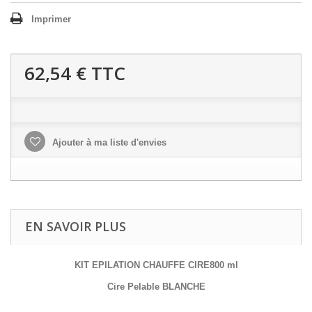
Imprimer
62,54 €
TTC
Ajouter à ma liste d'envies
EN SAVOIR PLUS
KIT EPILATION CHAUFFE CIRE800 ml
Cire Pelable BLANCHE