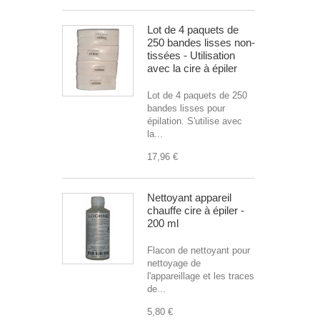
Lot de 4 paquets de
250 bandes lisses non-
tissées - Utilisation
avec la cire à épiler
Lot de 4 paquets de 250
bandes lisses pour
épilation. S'utilise avec
la...
17,96 €
Nettoyant appareil
chauffe cire à épiler -
200 ml
Flacon de nettoyant pour
nettoyage de
l'appareillage et les traces
de...
5,80 €