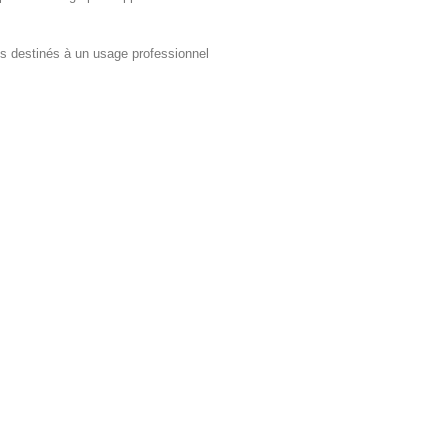
ts destinés à un usage professionnel