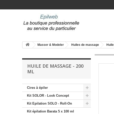
Masser & Modeler
Huiles de massage
Huile
HUILE DE MASSAGE - 200
ML
Cires à épiler
Kit SOLOR - Look Concept
Kit Epilation SOLO - Roll-On
Kit épilation Barata 5 x 100 ml