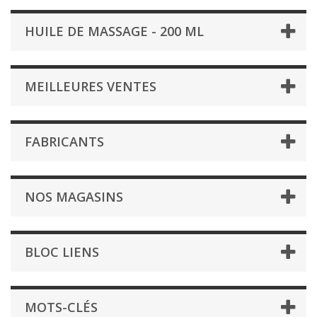
HUILE DE MASSAGE - 200 ML
MEILLEURES VENTES
FABRICANTS
NOS MAGASINS
BLOC LIENS
MOTS-CLÉS