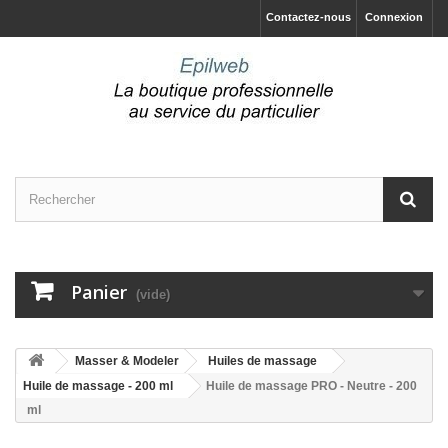
Contactez-nous
Connexion
Panier
(vide)
Masser & Modeler
Huiles de massage
Huile de massage - 200 ml
Huile de massage PRO - Neutre - 200
ml