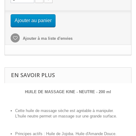
Ajouter au panier
Ajouter à ma liste d'envies
EN SAVOIR PLUS
HUILE DE MASSAGE KINE - NEUTRE - 200 ml
Cette huile de massage sèche est agréable à manipuler.
L'huile neutre permet un massage sur une grande surface.
Principes actifs : Huile de Jojoba. Huile d'Amande Douce.