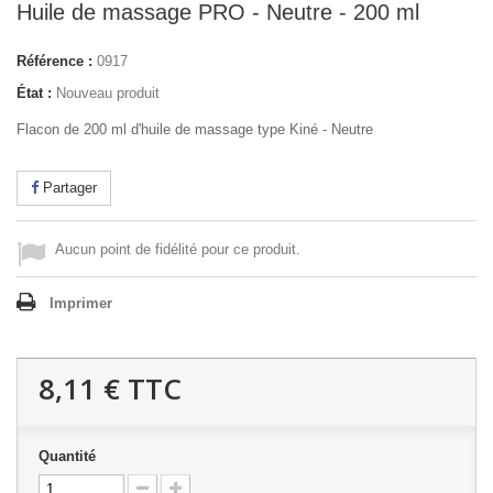
Huile de massage PRO - Neutre - 200 ml
Référence :
0917
État :
Nouveau produit
Flacon de 200 ml d'huile de massage type Kiné - Neutre
Partager
Aucun point de fidélité pour ce produit.
Imprimer
8,11 €
TTC
Quantité