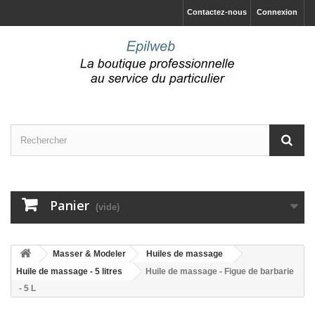
Contactez-nous
Connexion
Panier
(vide)
Masser & Modeler
Huiles de massage
Huile de massage - 5 litres
Huile de massage - Figue de barbarie
- 5 L