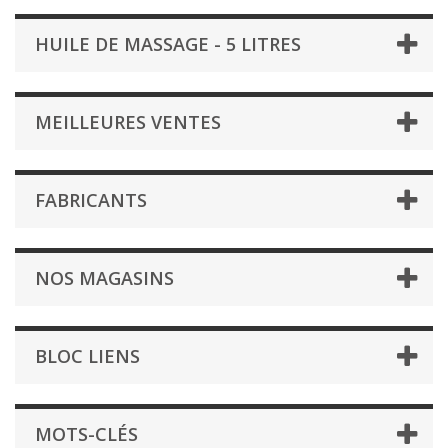
HUILE DE MASSAGE - 5 LITRES
MEILLEURES VENTES
FABRICANTS
NOS MAGASINS
BLOC LIENS
MOTS-CLÉS