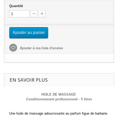
Quantité
Ajouter au panier
Ajouter à ma liste d'envies
EN SAVOIR PLUS
HUILE DE MASSAGE
Conditionnement professionnel - 5 litres
Une huile de massage adoucissante au parfum figue de barbarie.