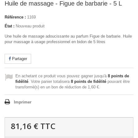
Huile de massage - Figue de barbarie - 5 L
Référence :
1169
État :
Nouveau produit
Une huile de massage adoucissante au parfum Figue de barbarie. Huile
pour massage à usage professionnel en bidon de 5 litres
Partager
En achetant ce produit vous pouvez gagner jusqu'à
8
points de
fidélité
. Votre panier totalisera
8
points de fidélité
pouvant être
transformé(s) en un bon de réduction de
1,60 €
.
Imprimer
81,16 €
TTC