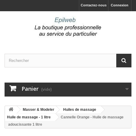
Contactez-nous
Connexion
Panier
(vide)
Masser & Modeler
Huiles de massage
Huile de massage - 1 litre
Cannelle Orange - Huile de massage
adoucissante 1 litre