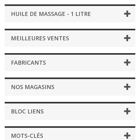
HUILE DE MASSAGE - 1 LITRE
MEILLEURES VENTES
FABRICANTS
NOS MAGASINS
BLOC LIENS
MOTS-CLÉS