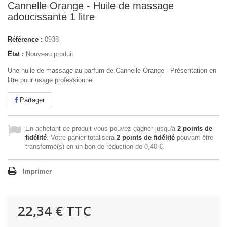
Cannelle Orange - Huile de massage
adoucissante 1 litre
Référence :
0938
État :
Nouveau produit
Une huile de massage au parfum de Cannelle Orange - Présentation en
litre pour usage professionnel
Partager
En achetant ce produit vous pouvez gagner jusqu'à
2
points de
fidélité
. Votre panier totalisera
2
points de fidélité
pouvant être
transformé(s) en un bon de réduction de
0,40 €
.
Imprimer
22,34 €
TTC