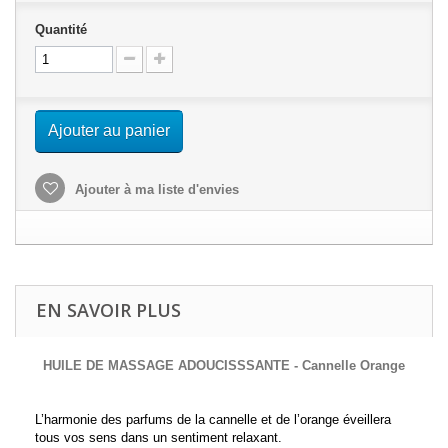
Quantité
Ajouter au panier
Ajouter à ma liste d'envies
EN SAVOIR PLUS
HUILE DE MASSAGE ADOUCISSSANTE - Cannelle Orange
L’harmonie des parfums de la cannelle et de l’orange éveillera
tous vos sens dans un sentiment relaxant.