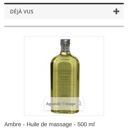
DÉJÀ VUS
Agrandir l'image
Ambre - Huile de massage - 500 ml