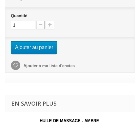
Quantité
Ajouter au panier
Ajouter à ma liste d'envies
EN SAVOIR PLUS
HUILE DE MASSAGE - AMBRE