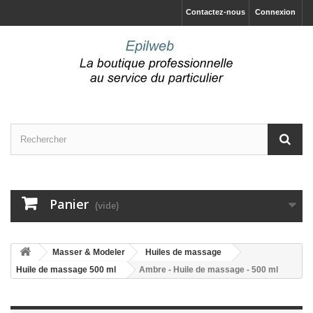
Contactez-nous
Connexion
Panier
(vide)
Masser & Modeler
Huiles de massage
Huile de massage 500 ml
Ambre - Huile de massage - 500 ml