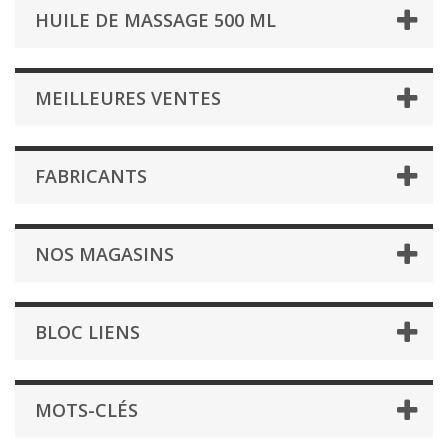
HUILE DE MASSAGE 500 ML
MEILLEURES VENTES
FABRICANTS
NOS MAGASINS
BLOC LIENS
MOTS-CLÉS