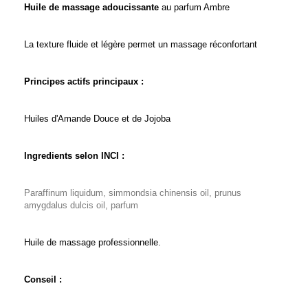
Huile de massage adoucissante
au parfum Ambre
La texture fluide et légère permet un massage réconfortant
Principes actifs principaux :
Huiles d'Amande Douce et de Jojoba
Ingredients selon INCI :
Paraffinum liquidum, simmondsia chinensis oil, prunus
amygdalus dulcis oil, parfum
Huile de massage professionnelle.
Conseil :