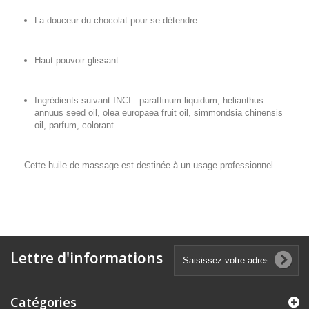
La douceur du chocolat pour se détendre
Haut pouvoir glissant
Ingrédients suivant INCI : paraffinum liquidum, helianthus
annuus seed oil, olea europaea fruit oil, simmondsia chinensis
oil, parfum, colorant
Cette huile de massage est destinée à un usage professionnel
Lettre d'informations
Catégories