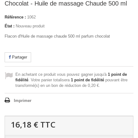
Chocolat - Huile de massage Chaude 500 ml
Référence :
1062
État :
Nouveau produit
Flacon d'Huile de massage chaude 500 ml parfum chocolat
Partager
En achetant ce produit vous pouvez gagner jusqu'à
1
point de
fidélité
. Votre panier totalisera
1
point de fidélité
pouvant être
transformé(s) en un bon de réduction de
0,20 €
.
Imprimer
16,18 €
TTC