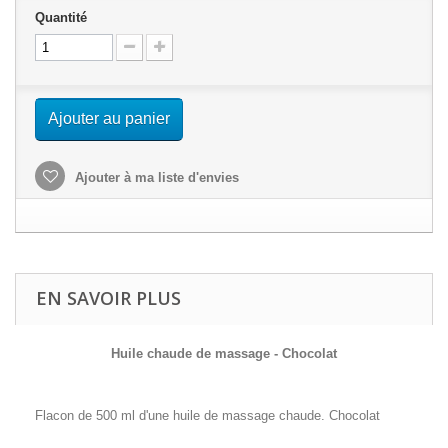
Quantité
Ajouter au panier
Ajouter à ma liste d'envies
EN SAVOIR PLUS
Huile chaude de massage - Chocolat
Flacon de 500 ml d'une huile de massage chaude. Chocolat