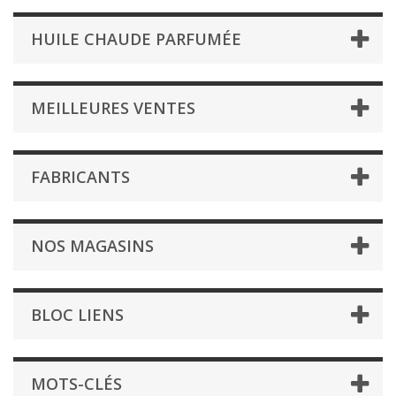
HUILE CHAUDE PARFUMÉE
MEILLEURES VENTES
FABRICANTS
NOS MAGASINS
BLOC LIENS
MOTS-CLÉS