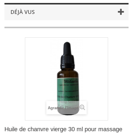
DÉJÀ VUS
Agrandir l'image
Huile de chanvre vierge 30 ml pour massage