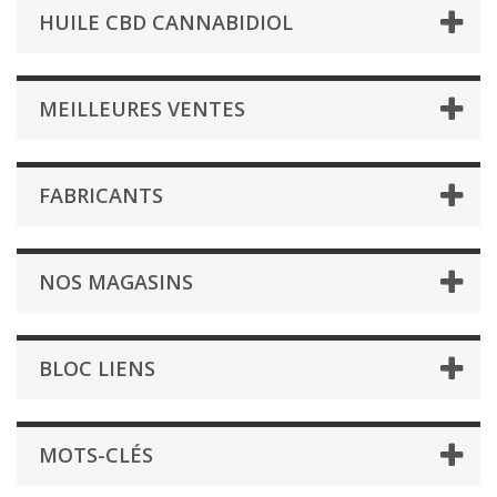
HUILE CBD CANNABIDIOL
MEILLEURES VENTES
FABRICANTS
NOS MAGASINS
BLOC LIENS
MOTS-CLÉS