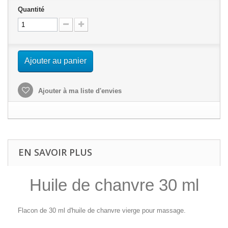
Quantité
Ajouter au panier
Ajouter à ma liste d'envies
EN SAVOIR PLUS
Huile de chanvre 30 ml
Flacon de 30 ml d'huile de chanvre vierge pour massage.