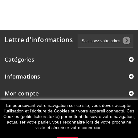
Lettre d'informations
Catégories
Informations
Mon compte
En poursuivant votre navigation sur ce site, vous devez accepter
Informations sur votre boutique
l’utilisation et l'écriture de Cookies sur votre appareil connecté. Ces
Cookies (petits fichiers texte) permettent de suivre votre navigation,
actualiser votre panier, vous reconnaitre lors de votre prochaine
visite et sécuriser votre connexion.