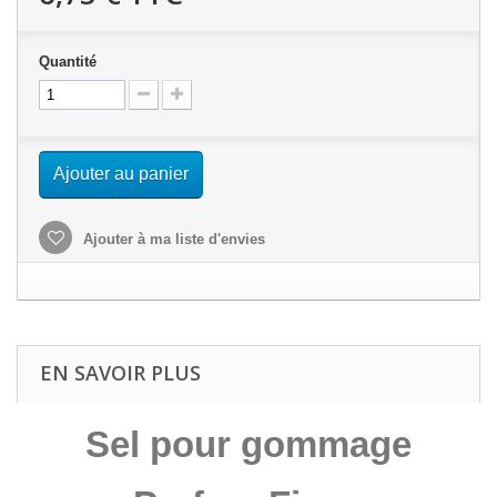
Quantité
Ajouter au panier
Ajouter à ma liste d'envies
EN SAVOIR PLUS
Sel pour gommage