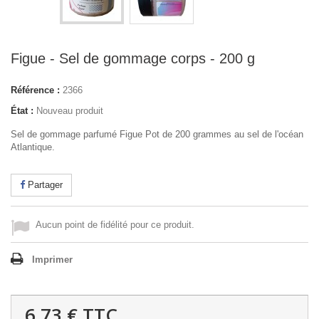
Figue - Sel de gommage corps - 200 g
Référence :
2366
État :
Nouveau produit
Sel de gommage parfumé Figue Pot de 200 grammes au sel de l'océan
Atlantique.
Partager
Aucun point de fidélité pour ce produit.
Imprimer
6,73 €
TTC