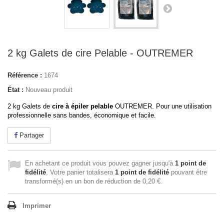
2 kg Galets de cire Pelable - OUTREMER
Référence :
1674
État :
Nouveau produit
2 kg Galets de
cire à épiler pelable
OUTREMER. Pour une utilisation
professionnelle sans bandes, économique et facile.
Partager
En achetant ce produit vous pouvez gagner jusqu'à
1
point de
fidélité
. Votre panier totalisera
1
point de fidélité
pouvant être
transformé(s) en un bon de réduction de
0,20 €
.
Imprimer