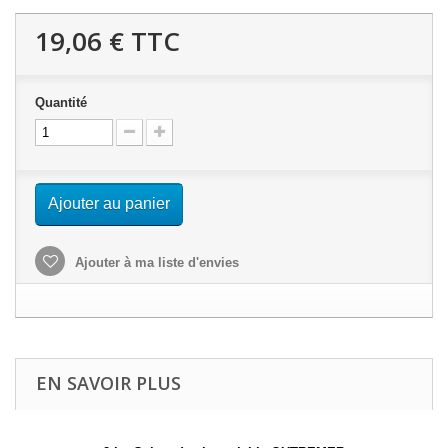
19,06 €
TTC
Quantité
Ajouter au panier
Ajouter à ma liste d'envies
EN SAVOIR PLUS