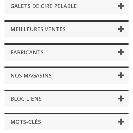
GALETS DE CIRE PELABLE
MEILLEURES VENTES
FABRICANTS
NOS MAGASINS
BLOC LIENS
MOTS-CLÉS