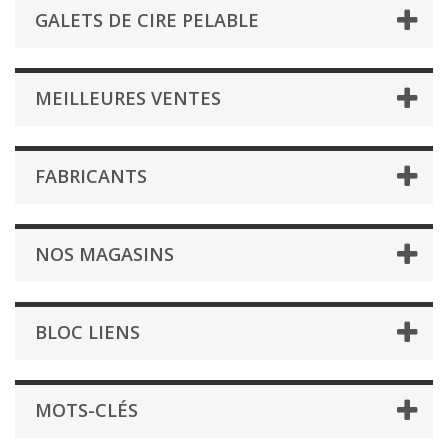
GALETS DE CIRE PELABLE
MEILLEURES VENTES
FABRICANTS
NOS MAGASINS
BLOC LIENS
MOTS-CLÉS