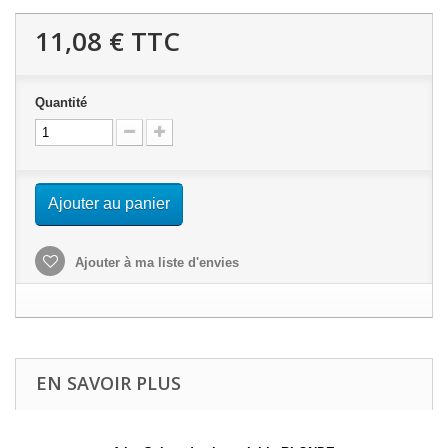
11,08 €
TTC
Quantité
Ajouter au panier
Ajouter à ma liste d'envies
EN SAVOIR PLUS