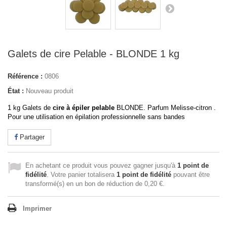
Galets de cire Pelable - BLONDE 1 kg
Référence :
0806
État :
Nouveau produit
1 kg Galets de
cire à épiler pelable
BLONDE. Parfum Melisse-citron .
Pour une utilisation en épilation professionnelle sans bandes
Partager
En achetant ce produit vous pouvez gagner jusqu'à
1
point de
fidélité
. Votre panier totalisera
1
point de fidélité
pouvant être
transformé(s) en un bon de réduction de
0,20 €
.
Imprimer