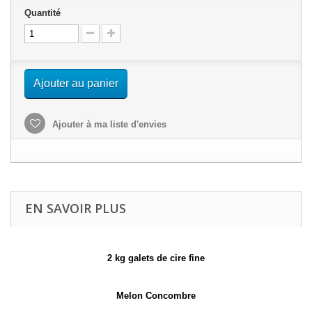
Quantité
Ajouter au panier
Ajouter à ma liste d'envies
EN SAVOIR PLUS
2 kg galets de cire fine
Melon Concombre