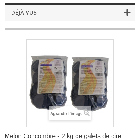
DÉJÀ VUS
Agrandir l'image
Melon Concombre - 2 kg de galets de cire