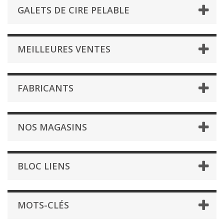
GALETS DE CIRE PELABLE
MEILLEURES VENTES
FABRICANTS
NOS MAGASINS
BLOC LIENS
MOTS-CLÉS