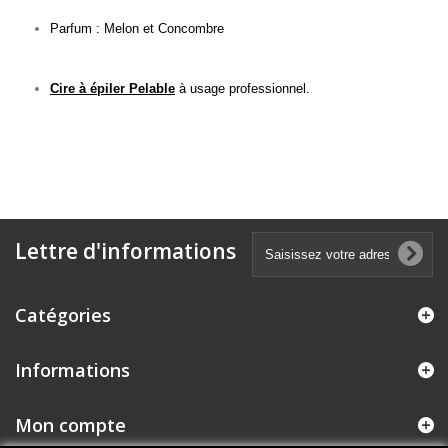
Parfum : Melon et Concombre
Cire à épiler Pelable
à usage professionnel.
Lettre d'informations
Catégories
Informations
Mon compte